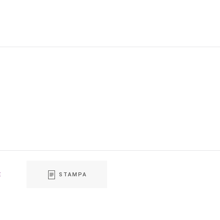
E
STAMPA