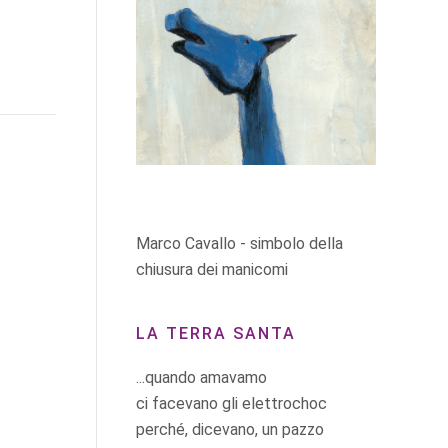
Marco Cavallo - simbolo della
chiusura dei manicomi
LA TERRA SANTA
...quando amavamo
ci facevano gli elettrochoc
perché, dicevano, un pazzo