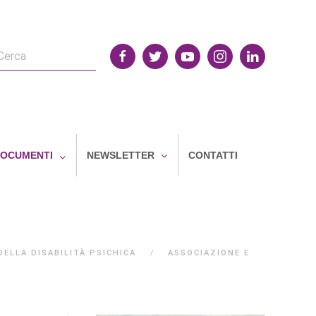
OCUMENTI
NEWSLETTER
CONTATTI
ELLA DISABILITÀ PSICHICA
ASSOCIAZIONE E