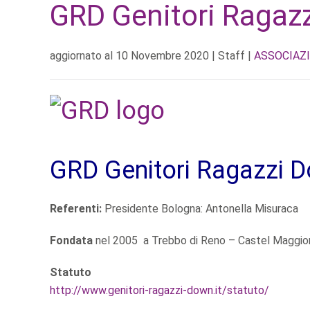
GRD Genitori Ragaz
aggiornato al
10 Novembre 2020
| Staff |
ASSOCIAZI
GRD Genitori Ragazzi 
Referenti:
Presidente Bologna: Antonella Misuraca
Fondata
nel 2005 a Trebbo di Reno – Castel Maggio
Statuto
http://www.genitori-ragazzi-down.it/statuto/