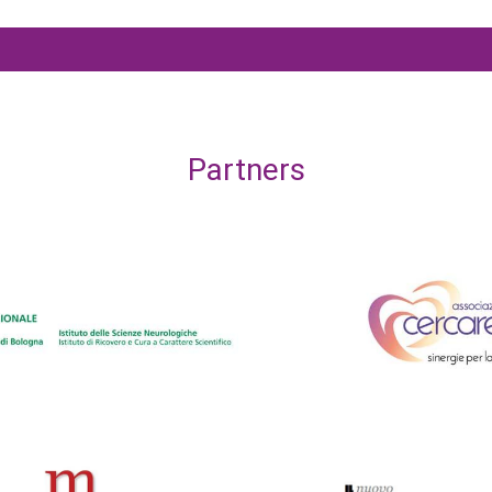
Partners