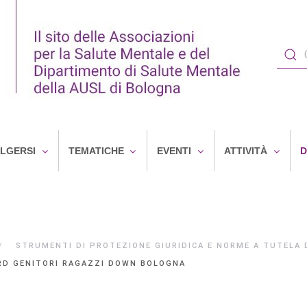
OLGERSI
TEMATICHE
EVENTI
ATTIVITÀ
D
STRUMENTI DI PROTEZIONE GIURIDICA E NORME A TUTELA D
RD GENITORI RAGAZZI DOWN BOLOGNA