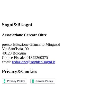
Sogni&Bisogni
Associazione Cercare Oltre
presso Istituzione Giancarlo Minguzzi
Via Sant'Isaia, 90
40123 Bologna
Codice Fiscale: 91345260375
email:
redazione@sogniebisogni.it
Privacy&Cookies