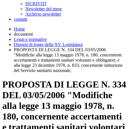
ISCRIVITI
Newsletter del mese
Archivio newsletter
contatti
Home
documenti
Leggi e normative
Disegni di legge della XV Legislatura
PROPOSTA DI LEGGE N. 334 DEL 03/05/2006
"Modifiche alla legge 13 maggio 1978, n. 180, concernente
accertamenti e trattamenti sanitari volontari e obbligatori, e
alla legge 23 dicembre 1978, n. 833, concernente istituzione
del Servizio sanitario nazionale,
PROPOSTA DI LEGGE N. 334
DEL 03/05/2006 "Modifiche
alla legge 13 maggio 1978, n.
180, concernente accertamenti
e trattamenti sanitari volontari