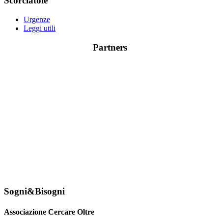
Scorciatoie
Urgenze
Leggi utili
Partners
Sogni&Bisogni
Associazione Cercare Oltre