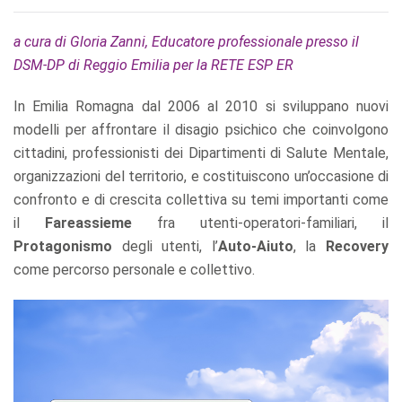
a cura di Gloria Zanni, Educatore professionale presso il
DSM-DP di Reggio Emilia per la RETE ESP ER
In Emilia Romagna dal 2006 al 2010 si sviluppano nuovi
modelli per affrontare il disagio psichico che coinvolgono
cittadini, professionisti dei Dipartimenti di Salute Mentale,
organizzazioni del territorio, e costituiscono un’occasione di
confronto e di crescita collettiva su temi importanti come
il
Fareassieme
fra utenti-operatori-familiari, il
Protagonismo
degli utenti, l’
Auto-Aiuto
, la
Recovery
come percorso personale e collettivo.