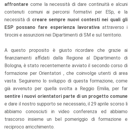
affrontare
come la necessità di dare continuità e alcuni
contenuti comuni ai percorsi formativi per ESp, e la
necessità di
creare sempre nuovi contesti nei quali gli
ESP possano fare esperienza lavorativa
attraverso i
tirocini e assunzioni nei Dipartimenti di SM e sul territorio.
A questo proposito è giusto ricordare che grazie ai
finanziamenti affidati dalla Regione al Dipartimento di
Bologna, è stato recentemente avviato il secondo corso di
formazione per Orientatori , che coinvolge utenti di area
vasta. Seguiremo lo sviluppo di questa formazione, come
già avvenuto per quella svolta a Reggio Emilia, per far
sentire i nuovi orientatori parte di un progetto comune
e dare il nostro supporto se necessario, il 29 aprile scorso li
abbiamo conosciuti in video conferenza ed abbiamo
trascorso insieme un bel pomeriggio di formazione e
reciproco arricchimento.