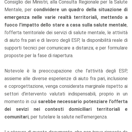
Consiglio dei Ministri, alla Consulta Regionale per la Salute
Mentale, per
condividere un quadro della situazione di
emergenza nelle varie realtà territoriali, mettendo a
fuoco l’impatto dello stare a casa sulla salute mentale
,
l’offerta territoriale dei servizi di salute mentale, le attività
di aiuto fra pari e di lavoro degli ESP, la disponibilità reale di
supporti tecnici per comunicare a distanza; e per formulare
proposte per la fase di riapertura.
Notevole è la preoccupazione che l’attività degli ESP,
assieme alle diverse esperienze di aiuto fra pari, inclusione
e coprogettazione, venga considerata marginale rispetto ai
settori d’intervento valutati indispensabili, proprio in un
momento in cui
sarebbe necessario potenziare l’offerta
dei sevizi nei contesti domiciliari territoriali e
comunitari
, per tutelare la salute nell’emergenza.