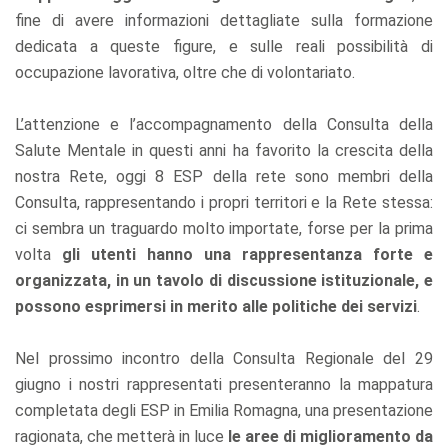
fine di avere informazioni dettagliate sulla formazione
dedicata a queste figure, e sulle reali possibilità di
occupazione lavorativa, oltre che di volontariato.
L’attenzione e l’accompagnamento della Consulta della
Salute Mentale in questi anni ha favorito la crescita della
nostra Rete, oggi 8 ESP della rete sono membri della
Consulta, rappresentando i propri territori e la Rete stessa:
ci sembra un traguardo molto importate, forse per la prima
volta
gli utenti hanno una rappresentanza forte e
organizzata, in un tavolo di discussione istituzionale, e
possono esprimersi in merito alle politiche dei servizi
.
Nel prossimo incontro della Consulta Regionale del 29
giugno i nostri rappresentati presenteranno la mappatura
completata degli ESP in Emilia Romagna, una presentazione
ragionata, che metterà in luce
le aree di miglioramento da