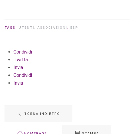
TAGS:
UTENTI
,
ASSOCIAZIONI
,
ESP
Condividi
Twitta
Invia
Condividi
Invia
TORNA INDIETRO
HOMEPAGE
STAMPA