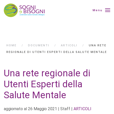
Menu
HOME
DOCUMENTI
ARTICOLI
UNA RETE
REGIONALE DI UTENTI ESPERTI DELLA SALUTE MENTALE
Una rete regionale di
Utenti Esperti della
Salute Mentale
aggiornato al
26 Maggio 2021
| Staff |
ARTICOLI