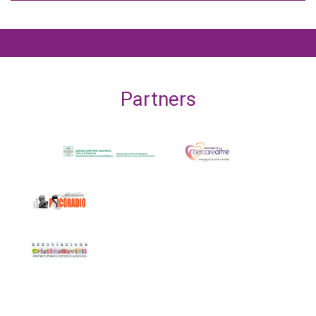
Partners