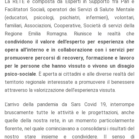
La RETE è composta da Esperti in Supporto fra Pari e
Facilitatori Sociali, operatori dei Servizi di Salute Mentale
(educatori, psicologi, psichiatri, infermieri), volontari,
familiari, Associazioni, Cooperative, Società di servizi della
Regione Emilia Romagna. Riunisce le realtà che
condividono il valore dell’esperto per esperienza che
opera all’interno e in collaborazione con i servizi per
promuovere percorsi di recovery, formazione e lavoro
per le persone che hanno vissuto o vivono un disagio
psico-sociale
. È aperta ai cittadini e alle diverse realtà del
territorio regionale interessate a promuovere il benessere
attraverso la valorizzazione dell’esperienza vissuta.
L’arrivo della pandemia da Sars Covid 19, interrompe
bruscamente tutte le attività e le progettazioni, anche
quelle della nostra rete, in un momento particolarmente
fiorente, nel quale cominciavano a consolidarsi i risultati del
nostro stare insieme e condividere. Il senso di