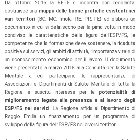
Da ottobre 2016 la RETE si incontra con regolarità:
costruisce una
mappa delle buone pratiche esistenti nei
vari territori
(BO, MO, Imola, RE, PR, FE) ed elabora un
documento in cui si definiscono per la pima volta in modo
condiviso le caratteristiche della figura dell’ESP/FS, le
competenze che la formazione deve sostenere, la ricaduta
positiva sui servizi, gli ambiti di attività, l’importanza vitale di
un riconoscimento economico per il lavoro. Il documento
viene presentato a marzo 2018 alla Consulta per la Salute
Mentale a cui partecipano le rappresentanze di
Associazioni e Dipartimenti di Salute Mentale di tutta la
Regione, e suscita interesse per le
potenzialità di
miglioramento legate alla presenza e al lavoro degli
ESP/FS nei servizi
. La Regione affida al Dipartimento di
Reggio Emilia un finanziamento per un programma di
sviluppo della figura dell’ESP/FS nei diversi territori.