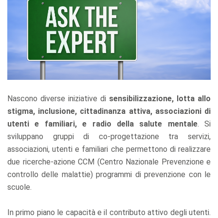
Nascono diverse iniziative di
sensibilizzazione, lotta allo
stigma, inclusione, cittadinanza attiva, associazioni di
utenti e familiari, e radio della salute mentale
. Si
sviluppano gruppi di co-progettazione tra servizi,
associazioni, utenti e familiari che permettono di realizzare
due ricerche-azione CCM (Centro Nazionale Prevenzione e
controllo delle malattie) programmi di prevenzione con le
scuole.
In primo piano le capacità e il contributo attivo degli utenti.