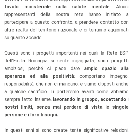
tavolo ministeriale sulla salute mentale
. Alcuni
rappresentanti della nostra rete hanno iniziato a
partecipare a questo confronto, a prendere contatto con
altre realtà del territorio nazionale e ci terranno aggiornati
su quanto accade.
Questi sono i progetti importanti nei quali la Rete ESP
dell’Emilia Romagna si sente ingaggiata, sono progetti
ambiziosi, perché ci piace dare
ampio spazio alla
speranza ed alla positività
; comportano impegno,
responsabilità, che non ci mancano, e siamo disposti anche
a qualche sacrificio. Li porteremo avanti come abbiamo
sempre fatto: insieme,
lavorando in gruppo, accettando i
nostri limiti, senza mai perdere di vista le singole
persone e i loro bisogni.
In questi anni si sono create tante significative relazioni,