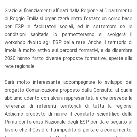
Grazie ai finanziamenti affidati dalla Regione al Dipartimento
di Reggio Emilia si organizzerà entro l’estate un corso base
per ESP e facilitatori sociali, ed in settembre se le
condizioni sanitarie lo permetteranno si svolgerà il
workshop rivolto agli ESP della rete. Anche il territorio di
Imola è molto attivo sui percorsi formativi, e da dicembre
2020 hanno fatto diverse proposte formative, aperte alla
rete regionale.
Sarà molto interessante accompagnare lo sviluppo del
progetto Comunicazione proposto dalla Consulta, al quale
abbiamo aderito con alcuni rappresentati, e che prevede la
referenza di referenti territoriali di tutta la regione.
Abbiamo proposto di riunire il comitato scientifico della
Prima conferenza Nazionale degli ESP per dare seguito al
lavoro che il Covid ci ha impedito di portare a compimento.