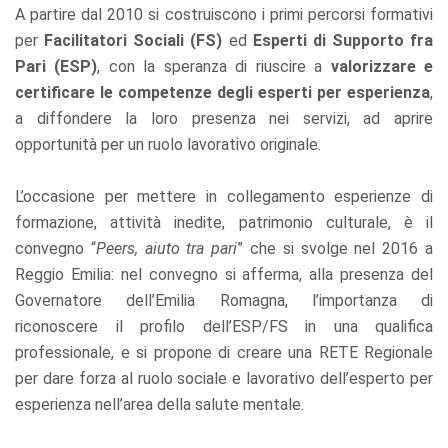
A partire dal 2010 si costruiscono i primi percorsi formativi
per
Facilitatori Sociali (FS)
ed
Esperti di Supporto fra
Pari (ESP)
, con la speranza di riuscire a
valorizzare e
certificare le competenze degli esperti per esperienza
,
a diffondere la loro presenza nei servizi, ad aprire
opportunità per un ruolo lavorativo originale.
L’occasione per mettere in collegamento esperienze di
formazione, attività inedite, patrimonio culturale, è il
convegno “
Peers, aiuto tra pari
” che si svolge nel 2016 a
Reggio Emilia: nel convegno si afferma, alla presenza del
Governatore dell’Emilia Romagna, l’importanza di
riconoscere il profilo dell’ESP/FS in una qualifica
professionale, e si propone di creare una RETE Regionale
per dare forza al ruolo sociale e lavorativo dell’esperto per
esperienza nell’area della salute mentale.