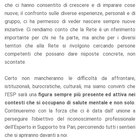
che ci hanno consentito di crescere e di imparare cose
nuove; il confronto sulle diverse esperienze, personali e di
gruppo, ci ha permesso di veder nascere sempre nuove
iniziative. Ci rendiamo conto che la Rete è un riferimento
importante per chi ne fa parte, ma anche per i diversi
territori che alla Rete si rivolgono cercando persone
competenti che possano dare risposte concrete, non
scontate.
Certo non mancheranno le difficoltà da affrontare,
istituzionali, burocratiche, culturali, ma siamo convinti che
l’ESP sarà una
figura sempre più presente ed attiva nei
contesti che si occupano di salute mentale e non solo
.
Continueremo con la forza che ci è data dall’ unione a
perseguire l’obiettivo del riconoscimento professionale
dell’Esperto in Supporto tra Pari, percorrendo tutti i sentieri
che si apriranno davanti a noi.