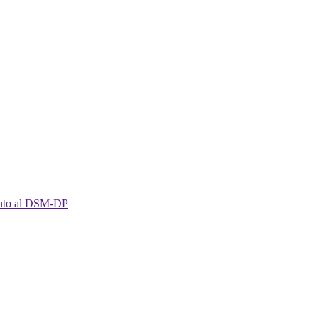
imento al DSM-DP