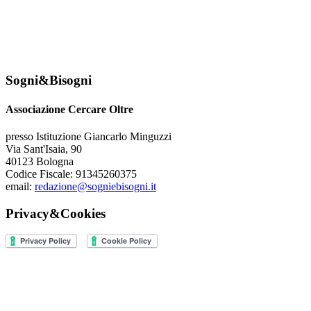
Sogni&Bisogni
Associazione Cercare Oltre
presso Istituzione Giancarlo Minguzzi
Via Sant'Isaia, 90
40123 Bologna
Codice Fiscale: 91345260375
email:
redazione@sogniebisogni.it
Privacy&Cookies