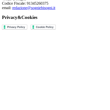
Codice Fiscale: 91345260375
email:
redazione@sogniebisogni.it
Privacy&Cookies