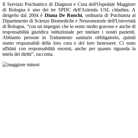
Il Servizio Psichiatrico di Diagnosi e Cura dell'Ospedale Maggiore
di Bologna è uno dei tre SPDC dell'Azienda USL cittadina. A
dirigerlo dal 2004 è
Diana De Ronchi
, ordinaria di Psichiatria al
Dipartimento di Scienze Biomediche e Neuromotorie dell'Università
di Bologna, “con un impegno che io sento molto gravoso e anche di
responsabilità giuridica istituzionale per tutelare i nostri pazienti.
Abbiamo persone in Trattamento sanitario obbligatorio, quindi
siamo responsabili della loro cura e del loro benessere. Ci sono
affidati con responsabilità enormi, anche per quanto riguarda la
tutela dei diritti”, racconta.