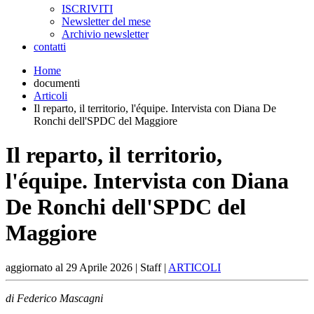
ISCRIVITI
Newsletter del mese
Archivio newsletter
contatti
Home
documenti
Articoli
Il reparto, il territorio, l'équipe. Intervista con Diana De
Ronchi dell'SPDC del Maggiore
Il reparto, il territorio,
l'équipe. Intervista con Diana
De Ronchi dell'SPDC del
Maggiore
aggiornato al
29 Aprile 2026
| Staff |
ARTICOLI
di Federico Mascagni