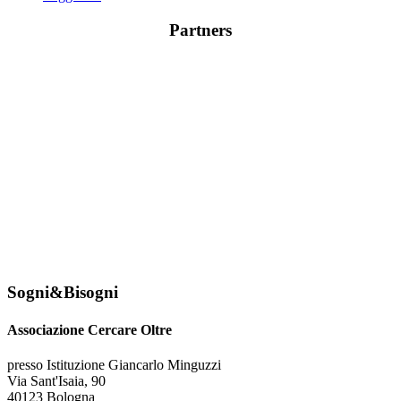
Partners
Sogni&Bisogni
Associazione Cercare Oltre
presso Istituzione Giancarlo Minguzzi
Via Sant'Isaia, 90
40123 Bologna