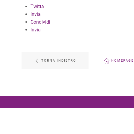
Twitta
Invia
Condividi
Invia
TORNA INDIETRO
HOMEPAGE