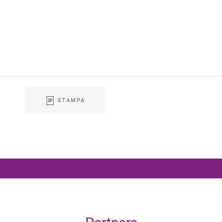
STAMPA