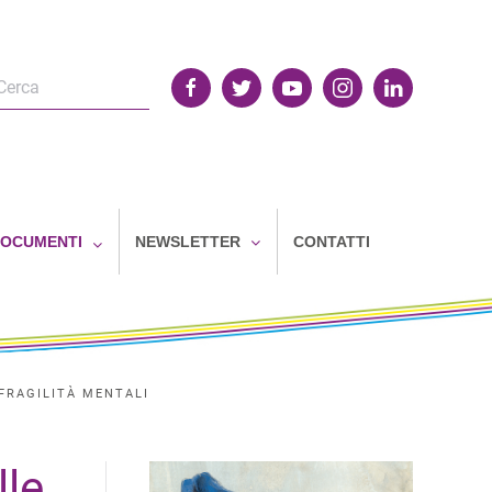
OCUMENTI
NEWSLETTER
CONTATTI
 FRAGILITÀ MENTALI
lle