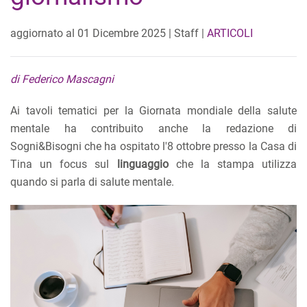
aggiornato al
01 Dicembre 2025
| Staff |
ARTICOLI
di Federico Mascagni
Ai tavoli tematici per la Giornata mondiale della salute
mentale ha contribuito anche la redazione di
Sogni&Bisogni che ha ospitato l'8 ottobre presso la Casa di
Tina un focus sul
linguaggio
che la stampa utilizza
quando si parla di salute mentale.