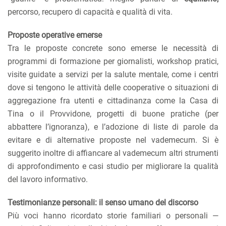
percorso, recupero di capacità e qualità di vita.
Proposte operative emerse
Tra le proposte concrete sono emerse le necessità di
programmi di formazione per giornalisti, workshop pratici,
visite guidate a servizi per la salute mentale, come i centri
dove si tengono le attività delle cooperative o situazioni di
aggregazione fra utenti e cittadinanza come la Casa di
Tina o il Provvidone, progetti di buone pratiche (per
abbattere l’ignoranza), e l’adozione di liste di parole da
evitare e di alternative proposte nel vademecum. Si è
suggerito inoltre di affiancare al vademecum altri strumenti
di approfondimento e casi studio per migliorare la qualità
del lavoro informativo.
Testimonianze personali: il senso umano del discorso
Più voci hanno ricordato storie familiari o personali —