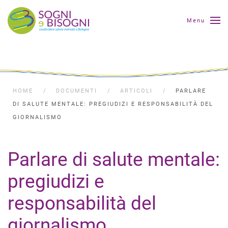
Menu
HOME
DOCUMENTI
ARTICOLI
PARLARE
DI SALUTE MENTALE: PREGIUDIZI E RESPONSABILITÀ DEL
GIORNALISMO
Parlare di salute mentale:
pregiudizi e
responsabilità del
giornalismo