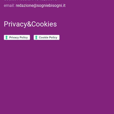
email:
redazione@sogniebisogni.it
Privacy&Cookies