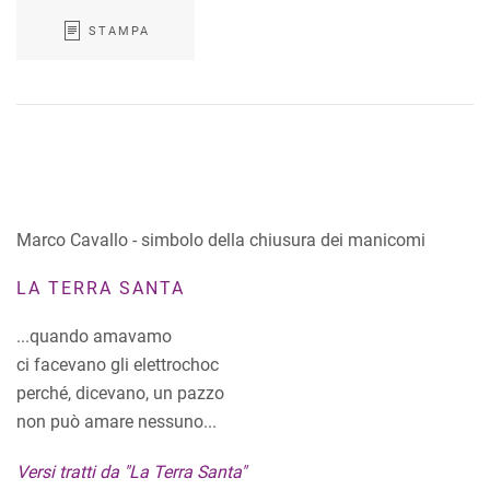
STAMPA
Marco Cavallo - simbolo della chiusura dei manicomi
LA TERRA SANTA
...quando amavamo
ci facevano gli elettrochoc
perché, dicevano, un pazzo
non può amare nessuno...
Versi tratti da "La Terra Santa"