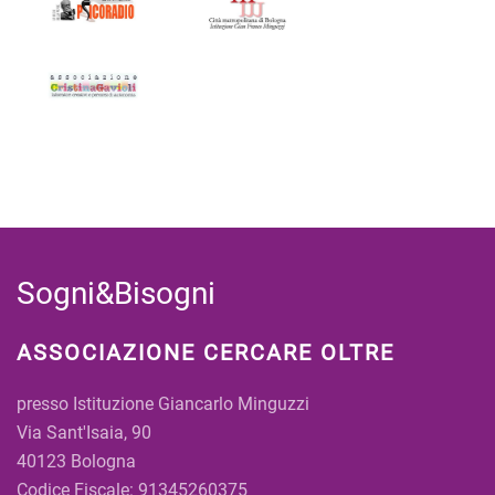
Sogni&Bisogni
ASSOCIAZIONE CERCARE OLTRE
presso Istituzione Giancarlo Minguzzi
Via Sant'Isaia, 90
40123 Bologna
Codice Fiscale: 91345260375