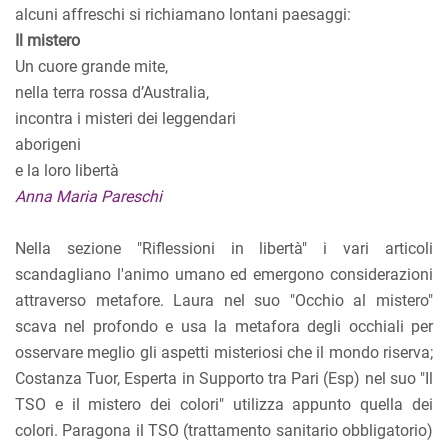
alcuni affreschi si richiamano lontani paesaggi:
Il mistero
Un cuore grande mite,
nella terra rossa d’Australia,
incontra i misteri dei leggendari
aborigeni
e la loro libertà
Anna Maria Pareschi
Nella sezione "Riflessioni in libertà" i vari articoli
scandagliano l'animo umano ed emergono considerazioni
attraverso metafore. Laura nel suo "Occhio al mistero"
scava nel profondo e usa la metafora degli occhiali per
osservare meglio gli aspetti misteriosi che il mondo riserva;
Costanza Tuor, Esperta in Supporto tra Pari (Esp) nel suo "Il
TSO e il mistero dei colori" utilizza appunto quella dei
colori. Paragona il TSO (trattamento sanitario obbligatorio)