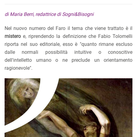
di Maria Berri, redattrice di Sogni&Bisogni
Nel nuovo numero del Faro il tema che viene trattato è il
mistero
e, riprendendo la definizione che Fabio Tolomelli
riporta nel suo editoriale, esso è "quanto rimane escluso
dalle normali possibilità intuitive o conoscitive
dell'intelletto umano o ne preclude un orientamento
ragionevole".