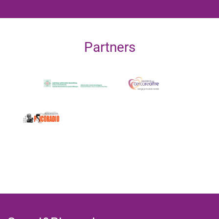
Partners