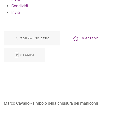
Condividi
Invia
TORNA INDIETRO
HOMEPAGE
STAMPA
Marco Cavallo - simbolo della chiusura dei manicomi