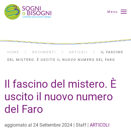
Menu
HOME
DOCUMENTI
ARTICOLI
IL FASCINO
DEL MISTERO. È USCITO IL NUOVO NUMERO DEL FARO
Il fascino del mistero. È
uscito il nuovo numero
del Faro
aggiornato al
24 Settembre 2024
| Staff |
ARTICOLI