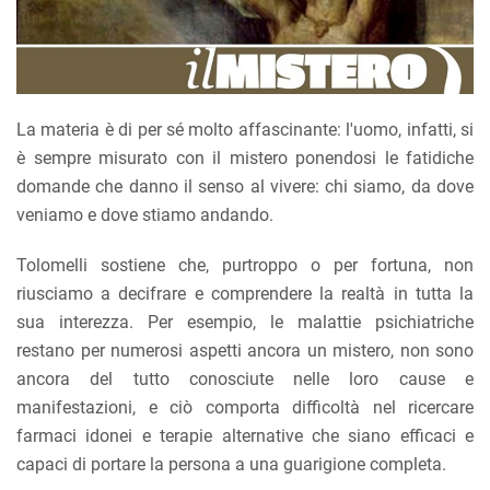
La materia è di per sé molto affascinante: l'uomo, infatti, si
è sempre misurato con il mistero ponendosi le fatidiche
domande che danno il senso al vivere: chi siamo, da dove
veniamo e dove stiamo andando.
Tolomelli sostiene che, purtroppo o per fortuna, non
riusciamo a decifrare e comprendere la realtà in tutta la
sua interezza. Per esempio, le malattie psichiatriche
restano per numerosi aspetti ancora un mistero, non sono
ancora del tutto conosciute nelle loro cause e
manifestazioni, e ciò comporta difficoltà nel ricercare
farmaci idonei e terapie alternative che siano efficaci e
capaci di portare la persona a una guarigione completa.