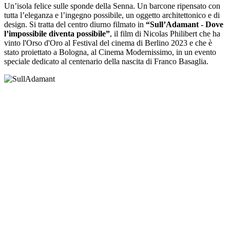
Un’isola felice sulle sponde della Senna. Un barcone ripensato con
tutta l’eleganza e l’ingegno possibile, un oggetto architettonico e di
design. Si tratta del centro diurno filmato in
“Sull’Adamant - Dove
l’impossibile diventa possibile”
, il film di Nicolas Philibert che ha
vinto l'Orso d'Oro al Festival del cinema di Berlino 2023 e che è
stato proiettato a Bologna, al Cinema Modernissimo, in un evento
speciale dedicato al centenario della nascita di Franco Basaglia.