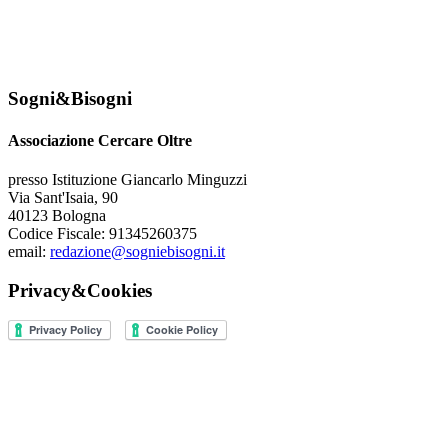
Sogni&Bisogni
Associazione Cercare Oltre
presso Istituzione Giancarlo Minguzzi
Via Sant'Isaia, 90
40123 Bologna
Codice Fiscale: 91345260375
email:
redazione@sogniebisogni.it
Privacy&Cookies