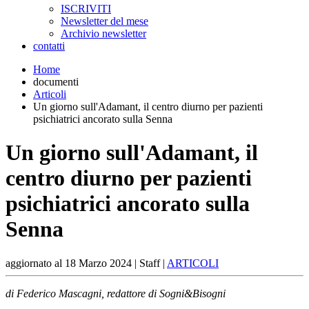
ISCRIVITI
Newsletter del mese
Archivio newsletter
contatti
Home
documenti
Articoli
Un giorno sull'Adamant, il centro diurno per pazienti
psichiatrici ancorato sulla Senna
Un giorno sull'Adamant, il
centro diurno per pazienti
psichiatrici ancorato sulla
Senna
aggiornato al
18 Marzo 2024
| Staff |
ARTICOLI
di Federico Mascagni, redattore di Sogni&Bisogni