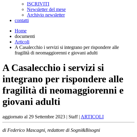
ISCRIVITI
Newsletter del mese
Archivio newsletter
contatti
Home
documenti
Articoli
A Casalecchio i servizi si integrano per rispondere alle
fragilità di neomaggiorenni e giovani adulti
A Casalecchio i servizi si
integrano per rispondere alle
fragilità di neomaggiorenni e
giovani adulti
aggiornato al
29 Settembre 2023
| Staff |
ARTICOLI
di Federico Mascagni, redattore di Sogni&Bisogni