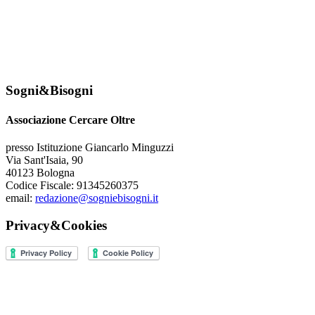
Sogni&Bisogni
Associazione Cercare Oltre
presso Istituzione Giancarlo Minguzzi
Via Sant'Isaia, 90
40123 Bologna
Codice Fiscale: 91345260375
email:
redazione@sogniebisogni.it
Privacy&Cookies