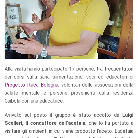
Alla visita hanno partecipato 17 persone, tra frequentatori
dei corsi sulla sana alimentazione, soci ed educatori di
Progetto Itaca Bologna
, volontari delle associazioni della
salute mentale e persone provenienti dalla residenza
Gaibola con una educatrice.
Arrivato sul posto il gruppo è stato accolto da
Luigi
Scelleri, il conduttore dell'acetaia
, che lo ha portato a
visitare gli ambienti in cui viene prodotto l'aceto. L'acetaia