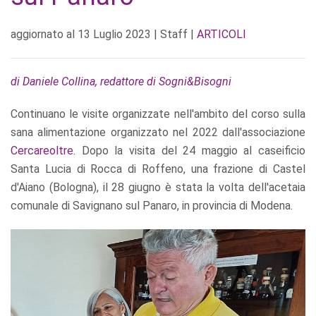
aggiornato al
13 Luglio 2023
| Staff |
ARTICOLI
di Daniele Collina, redattore di Sogni&Bisogni
Continuano le visite organizzate nell'ambito del corso sulla
sana alimentazione organizzato nel 2022 dall'associazione
Cercareoltre
. Dopo la visita del 24 maggio al caseificio
Santa Lucia di Rocca di Roffeno, una frazione di Castel
d'Aiano (Bologna), il 28 giugno è stata la volta dell'acetaia
comunale di Savignano sul Panaro, in provincia di Modena.