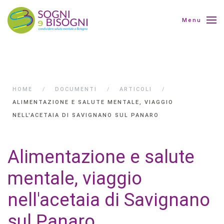
Menu
HOME
DOCUMENTI
ARTICOLI
ALIMENTAZIONE E SALUTE MENTALE, VIAGGIO
NELL'ACETAIA DI SAVIGNANO SUL PANARO
Alimentazione e salute
mentale, viaggio
nell'acetaia di Savignano
sul Panaro