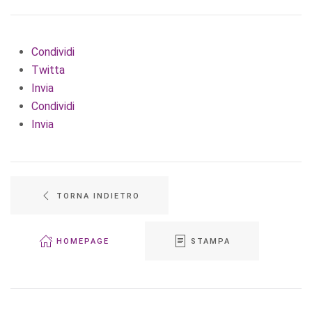
Condividi
Twitta
Invia
Condividi
Invia
TORNA INDIETRO
HOMEPAGE
STAMPA