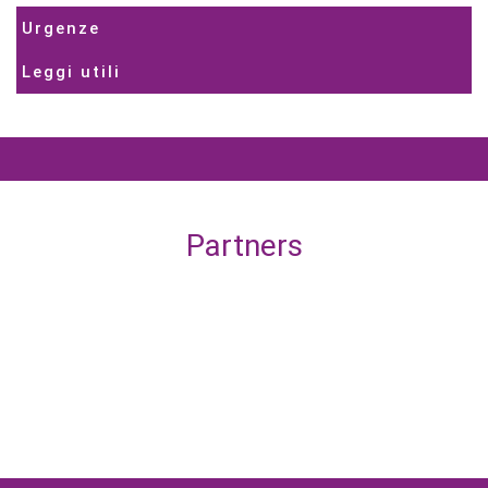
Urgenze
Leggi utili
Partners