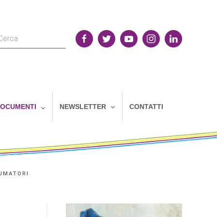
OCUMENTI
NEWSLETTER
CONTATTI
SUMATORI