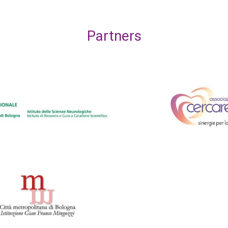
Partners