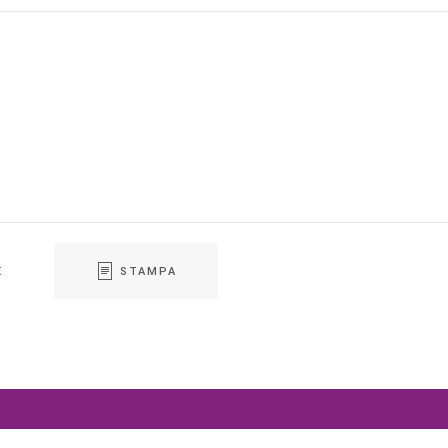
E
STAMPA