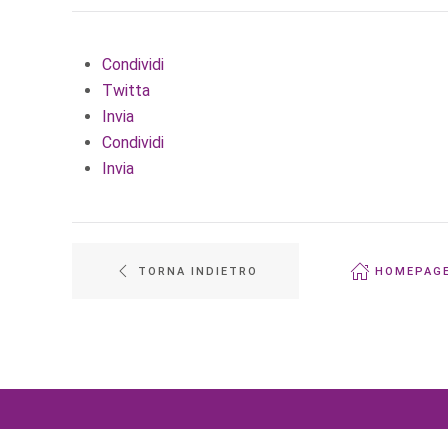
Condividi
Twitta
Invia
Condividi
Invia
TORNA INDIETRO
HOMEPAG