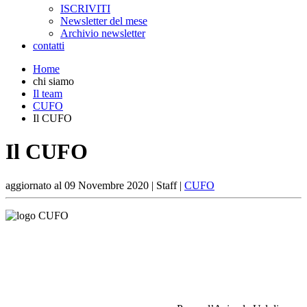
ISCRIVITI
Newsletter del mese
Archivio newsletter
contatti
Home
chi siamo
Il team
CUFO
Il CUFO
Il CUFO
aggiornato al
09 Novembre 2020
| Staff |
CUFO