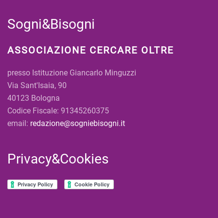
Sogni&Bisogni
ASSOCIAZIONE CERCARE OLTRE
presso Istituzione Giancarlo Minguzzi
Via Sant'Isaia, 90
40123 Bologna
Codice Fiscale: 91345260375
email:
redazione@sogniebisogni.it
Privacy&Cookies