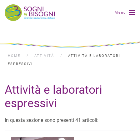
Menu
HOME
ATTIVITÀ
ATTIVITÀ E LABORATORI
ESPRESSIVI
Attività e laboratori
espressivi
In questa sezione sono presenti 41 articoli: