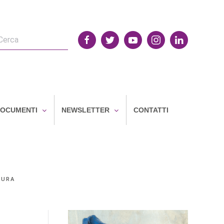
OCUMENTI
NEWSLETTER
CONTATTI
CURA