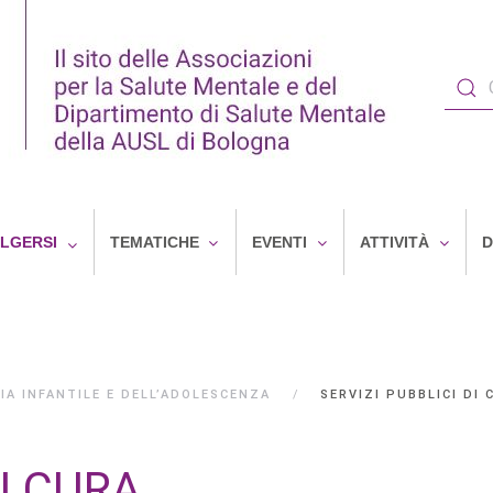
OLGERSI
TEMATICHE
EVENTI
ATTIVITÀ
D
IA INFANTILE E DELL’ADOLESCENZA
SERVIZI PUBBLICI DI 
DI CURA