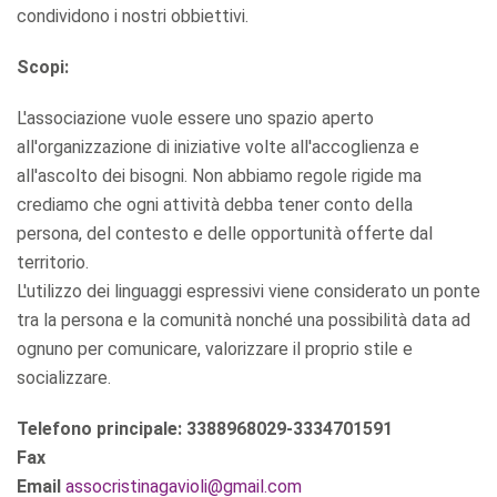
condividono i nostri obbiettivi.
Scopi:
L'associazione vuole essere uno spazio aperto
all'organizzazione di iniziative volte all'accoglienza e
all'ascolto dei bisogni. Non abbiamo regole rigide ma
crediamo che ogni attività debba tener conto della
persona, del contesto e delle opportunità offerte dal
territorio.
L'utilizzo dei linguaggi espressivi viene considerato un ponte
tra la persona e la comunità nonché una possibilità data ad
ognuno per comunicare, valorizzare il proprio stile e
socializzare.
Telefono principale: 3388968029-3334701591
Fax
Email
assocristinagavioli@gmail.com