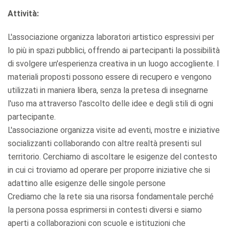
Attività:
L'associazione organizza laboratori artistico espressivi per
lo più in spazi pubblici, offrendo ai partecipanti la possibilità
di svolgere un'esperienza creativa in un luogo accogliente. I
materiali proposti possono essere di recupero e vengono
utilizzati in maniera libera, senza la pretesa di insegnarne
l'uso ma attraverso l'ascolto delle idee e degli stili di ogni
partecipante.
L'associazione organizza visite ad eventi, mostre e iniziative
socializzanti collaborando con altre realtà presenti sul
territorio. Cerchiamo di ascoltare le esigenze del contesto
in cui ci troviamo ad operare per proporre iniziative che si
adattino alle esigenze delle singole persone
Crediamo che la rete sia una risorsa fondamentale perché
la persona possa esprimersi in contesti diversi e siamo
aperti a collaborazioni con scuole e istituzioni che