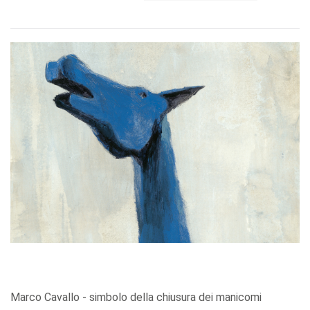
Marco Cavallo - simbolo della chiusura dei manicomi