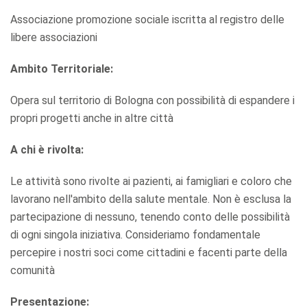
Associazione promozione sociale iscritta al registro delle
libere associazioni
Ambito Territoriale:
Opera sul territorio di Bologna con possibilità di espandere i
propri progetti anche in altre città
A chi è rivolta:
Le attività sono rivolte ai pazienti, ai famigliari e coloro che
lavorano nell'ambito della salute mentale. Non è esclusa la
partecipazione di nessuno, tenendo conto delle possibilità
di ogni singola iniziativa. Consideriamo fondamentale
percepire i nostri soci come cittadini e facenti parte della
comunità
Presentazione: