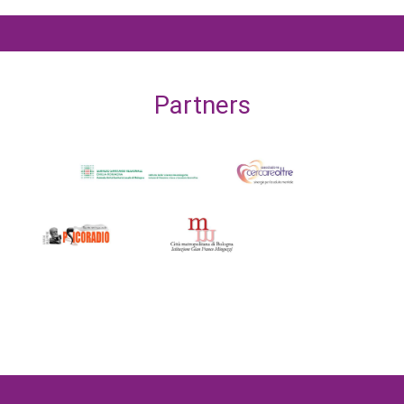
Partners