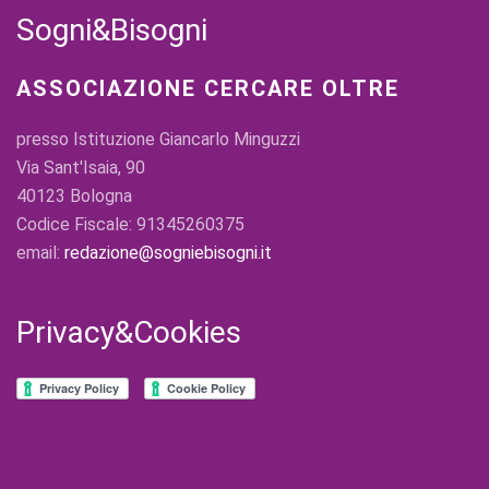
Sogni&Bisogni
ASSOCIAZIONE CERCARE OLTRE
presso Istituzione Giancarlo Minguzzi
Via Sant'Isaia, 90
40123 Bologna
Codice Fiscale: 91345260375
email:
redazione@sogniebisogni.it
Privacy&Cookies