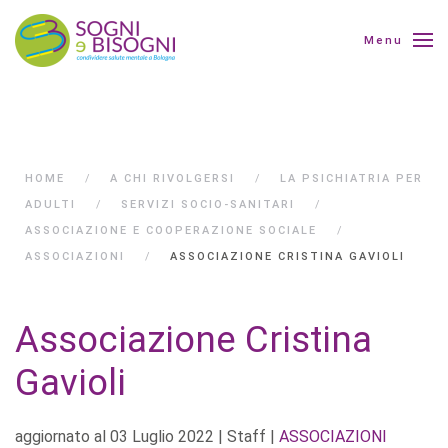
Menu
HOME
A CHI RIVOLGERSI
LA PSICHIATRIA PER
ADULTI
SERVIZI SOCIO-SANITARI
ASSOCIAZIONE E COOPERAZIONE SOCIALE
ASSOCIAZIONI
ASSOCIAZIONE CRISTINA GAVIOLI
Associazione Cristina
Gavioli
aggiornato al
03 Luglio 2022
| Staff |
ASSOCIAZIONI