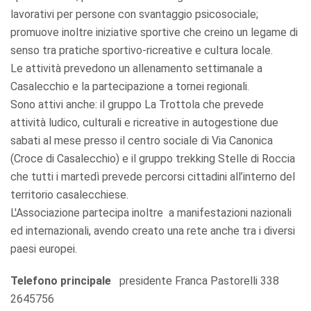
lavorativi per persone con svantaggio psicosociale;
promuove inoltre iniziative sportive che creino un legame di
senso tra pratiche sportivo-ricreative e cultura locale.
Le attività prevedono un allenamento settimanale a
Casalecchio e la partecipazione a tornei regionali.
Sono attivi anche: il gruppo La Trottola che prevede
attività ludico, culturali e ricreative in autogestione due
sabati al mese presso il centro sociale di Via Canonica
(Croce di Casalecchio) e il gruppo trekking Stelle di Roccia
che tutti i martedì prevede percorsi cittadini all’interno del
territorio casalecchiese.
L'Associazione partecipa inoltre a manifestazioni nazionali
ed internazionali, avendo creato una rete anche tra i diversi
paesi europei.
Telefono principale
presidente Franca Pastorelli 338
2645756