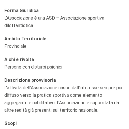
Forma Giuridica
L'Associazione è una ASD – Associazione sportiva
dilettantistica
Ambito Territoriale
Provinciale
A chi è rivolta
Persone con disturbi psichici
Descrizione provvisoria
L'attività dell'Associazione nasce dall'interesse sempre più
diffuso verso la pratica sportiva come elemento
aggregante e riabilitativo. L'Associazione è supportata da
altre realtà già presenti sul territorio nazionale.
Scopi