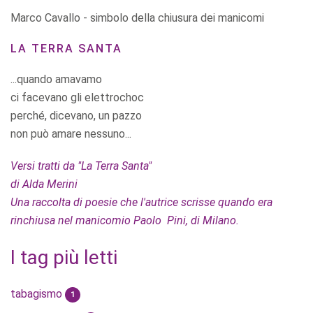
Marco Cavallo - simbolo della chiusura dei manicomi
LA TERRA SANTA
...quando amavamo
ci facevano gli elettrochoc
perché, dicevano, un pazzo
non può amare nessuno...
Versi tratti da "La Terra Santa"
di Alda Merini
Una raccolta di poesie che l'autrice scrisse quando era
rinchiusa nel manicomio Paolo Pini, di Milano.
I tag più letti
tabagismo
1