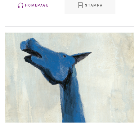
HOMEPAGE
STAMPA