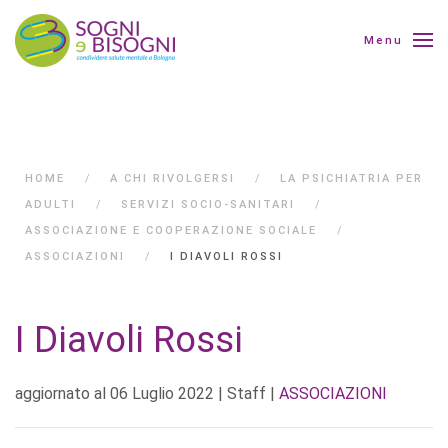
Menu
HOME
A CHI RIVOLGERSI
LA PSICHIATRIA PER
ADULTI
SERVIZI SOCIO-SANITARI
ASSOCIAZIONE E COOPERAZIONE SOCIALE
ASSOCIAZIONI
I DIAVOLI ROSSI
I Diavoli Rossi
aggiornato al
06 Luglio 2022
| Staff |
ASSOCIAZIONI