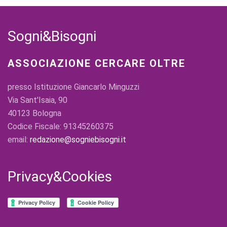
Sogni&Bisogni
ASSOCIAZIONE CERCARE OLTRE
presso Istituzione Giancarlo Minguzzi
Via Sant'Isaia, 90
40123 Bologna
Codice Fiscale: 91345260375
email:
redazione@sogniebisogni.it
Privacy&Cookies