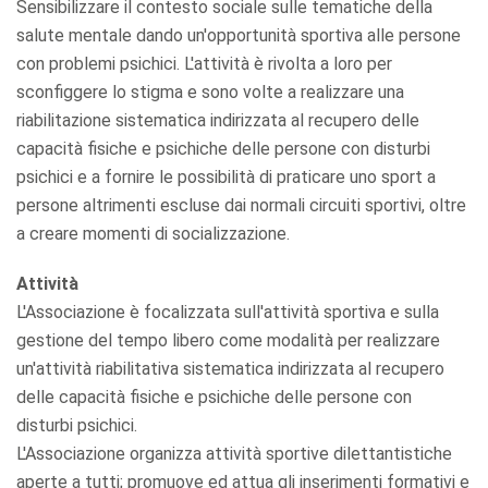
Sensibilizzare il contesto sociale sulle tematiche della
salute mentale dando un'opportunità sportiva alle persone
con problemi psichici. L'attività è rivolta a loro per
sconfiggere lo stigma e sono volte a realizzare una
riabilitazione sistematica indirizzata al recupero delle
capacità fisiche e psichiche delle persone con disturbi
psichici e a fornire le possibilità di praticare uno sport a
persone altrimenti escluse dai normali circuiti sportivi, oltre
a creare momenti di socializzazione.
Attività
L'Associazione è focalizzata sull'attività sportiva e sulla
gestione del tempo libero come modalità per realizzare
un'attività riabilitativa sistematica indirizzata al recupero
delle capacità fisiche e psichiche delle persone con
disturbi psichici.
L'Associazione organizza attività sportive dilettantistiche
aperte a tutti; promuove ed attua gli inserimenti formativi e