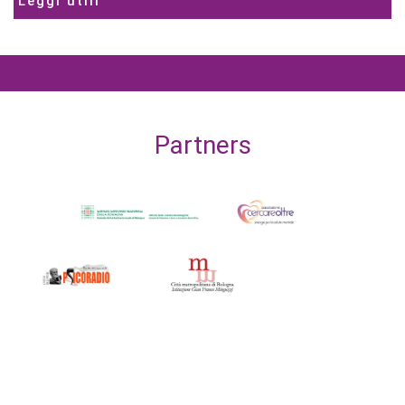
Leggi utili
Partners