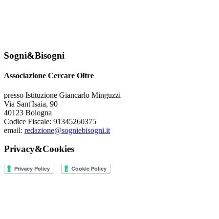
Sogni&Bisogni
Associazione Cercare Oltre
presso Istituzione Giancarlo Minguzzi
Via Sant'Isaia, 90
40123 Bologna
Codice Fiscale: 91345260375
email:
redazione@sogniebisogni.it
Privacy&Cookies