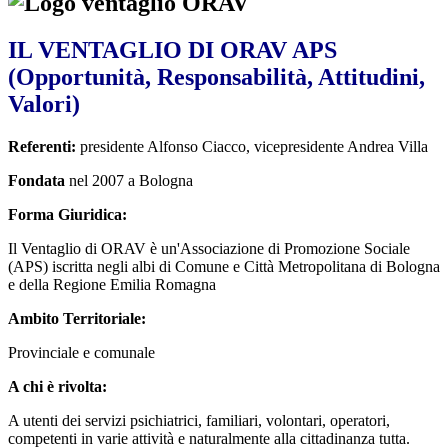
IL VENTAGLIO DI ORAV APS
(Opportunità, Responsabilità, Attitudini,
Valori)
Referenti:
presidente Alfonso Ciacco, vicepresidente Andrea Villa
Fondata
nel 2007 a Bologna
Forma Giuridica:
Il Ventaglio di ORAV è un'Associazione di Promozione Sociale
(APS) iscritta negli albi di Comune e Città Metropolitana di Bologna
e della Regione Emilia Romagna
Ambito Territoriale:
Provinciale e comunale
A chi è rivolta:
A utenti dei servizi psichiatrici, familiari, volontari, operatori,
competenti in varie attività e naturalmente alla cittadinanza tutta.