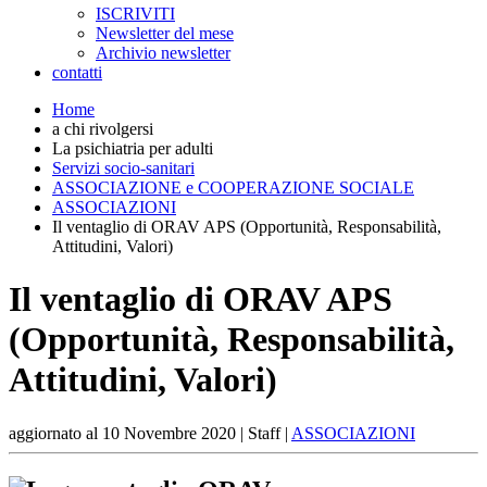
ISCRIVITI
Newsletter del mese
Archivio newsletter
contatti
Home
a chi rivolgersi
La psichiatria per adulti
Servizi socio-sanitari
ASSOCIAZIONE e COOPERAZIONE SOCIALE
ASSOCIAZIONI
Il ventaglio di ORAV APS (Opportunità, Responsabilità,
Attitudini, Valori)
Il ventaglio di ORAV APS
(Opportunità, Responsabilità,
Attitudini, Valori)
aggiornato al
10 Novembre 2020
| Staff |
ASSOCIAZIONI