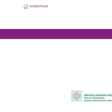
HOMEPAGE