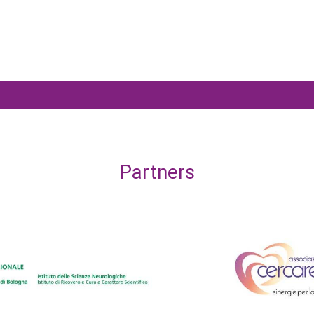
Partners