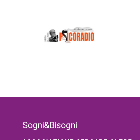
Sogni&Bisogni