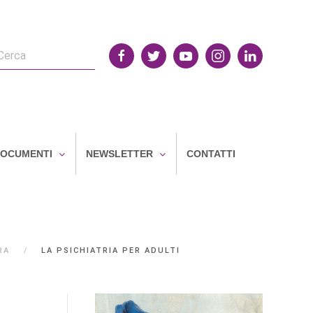
OCUMENTI
NEWSLETTER
CONTATTI
RA
LA PSICHIATRIA PER ADULTI