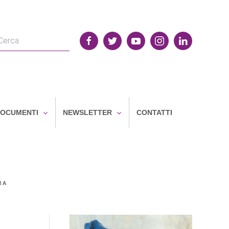
OCUMENTI
NEWSLETTER
CONTATTI
RA