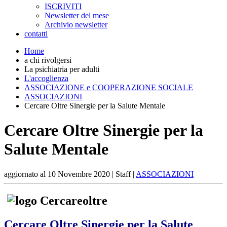
ISCRIVITI
Newsletter del mese
Archivio newsletter
contatti
Home
a chi rivolgersi
La psichiatria per adulti
L'accoglienza
ASSOCIAZIONE e COOPERAZIONE SOCIALE
ASSOCIAZIONI
Cercare Oltre Sinergie per la Salute Mentale
Cercare Oltre Sinergie per la
Salute Mentale
aggiornato al
10 Novembre 2020
| Staff |
ASSOCIAZIONI
Cercare Oltre Sinergie per la Salute