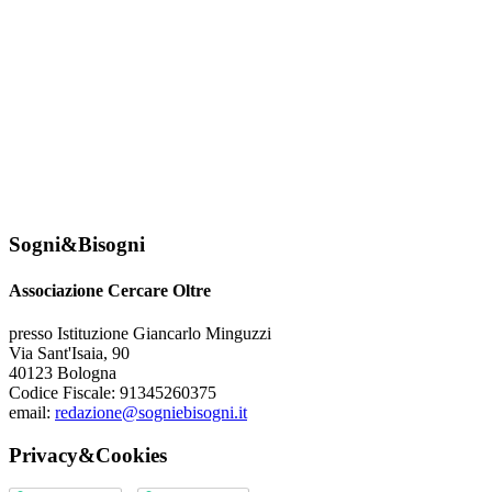
Sogni&Bisogni
Associazione Cercare Oltre
presso Istituzione Giancarlo Minguzzi
Via Sant'Isaia, 90
40123 Bologna
Codice Fiscale: 91345260375
email:
redazione@sogniebisogni.it
Privacy&Cookies