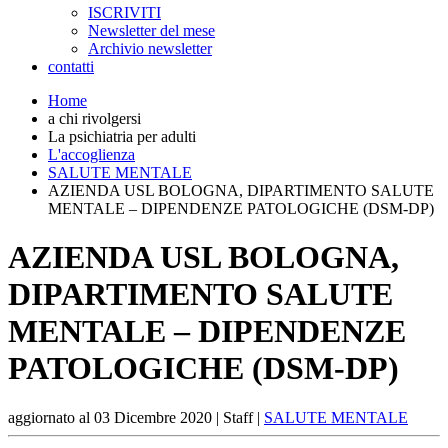
ISCRIVITI
Newsletter del mese
Archivio newsletter
contatti
Home
a chi rivolgersi
La psichiatria per adulti
L'accoglienza
SALUTE MENTALE
AZIENDA USL BOLOGNA, DIPARTIMENTO SALUTE
MENTALE – DIPENDENZE PATOLOGICHE (DSM-DP)
AZIENDA USL BOLOGNA,
DIPARTIMENTO SALUTE
MENTALE – DIPENDENZE
PATOLOGICHE (DSM-DP)
aggiornato al
03 Dicembre 2020
| Staff |
SALUTE MENTALE