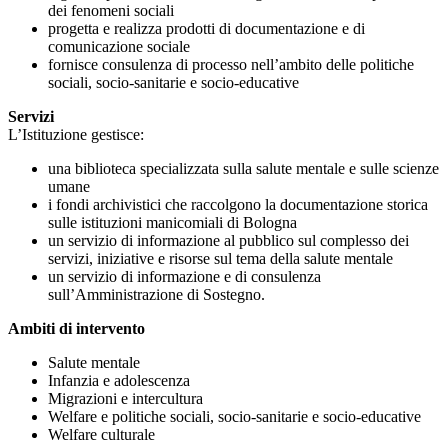
dei fenomeni sociali
progetta e realizza prodotti di documentazione e di
comunicazione sociale
fornisce consulenza di processo nell’ambito delle politiche
sociali, socio-sanitarie e socio-educative
Servizi
L’Istituzione gestisce:
una biblioteca specializzata sulla salute mentale e sulle scienze
umane
i fondi archivistici che raccolgono la documentazione storica
sulle istituzioni manicomiali di Bologna
un servizio di informazione al pubblico sul complesso dei
servizi, iniziative e risorse sul tema della salute mentale
un servizio di informazione e di consulenza
sull’Amministrazione di Sostegno.
Ambiti di intervento
Salute mentale
Infanzia e adolescenza
Migrazioni e intercultura
Welfare e politiche sociali, socio-sanitarie e socio-educative
Welfare culturale