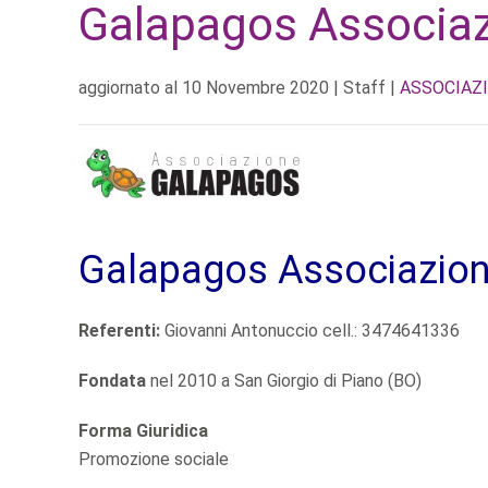
Galapagos Associazi
aggiornato al
10 Novembre 2020
| Staff |
ASSOCIAZI
Galapagos Associazione
Referenti:
Giovanni Antonuccio cell.: 3474641336
Fondata
nel 2010 a San Giorgio di Piano (BO)
Forma Giuridica
Promozione sociale