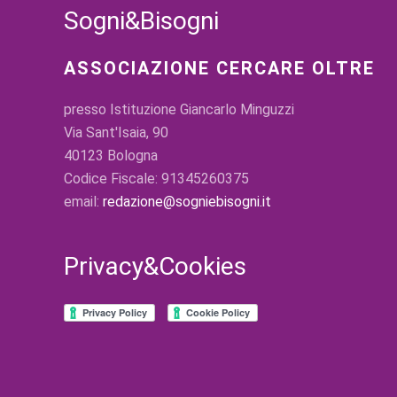
Sogni&Bisogni
ASSOCIAZIONE CERCARE OLTRE
presso Istituzione Giancarlo Minguzzi
Via Sant'Isaia, 90
40123 Bologna
Codice Fiscale: 91345260375
email:
redazione@sogniebisogni.it
Privacy&Cookies