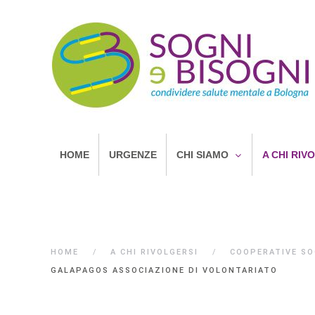
HOME
URGENZE
CHI SIAMO
A CHI RIV
HOME
A CHI RIVOLGERSI
COOPERATIVE SO
GALAPAGOS ASSOCIAZIONE DI VOLONTARIATO