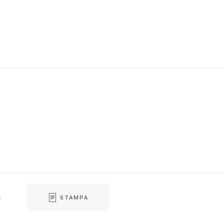
E
STAMPA