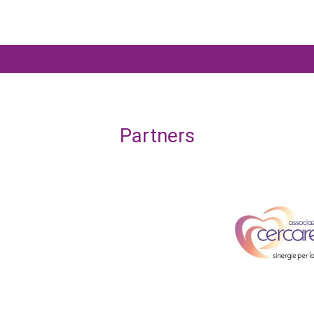
Partners