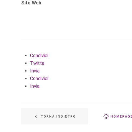
Sito Web
Condividi
Twitta
Invia
Condividi
Invia
TORNA INDIETRO
HOMEPAG