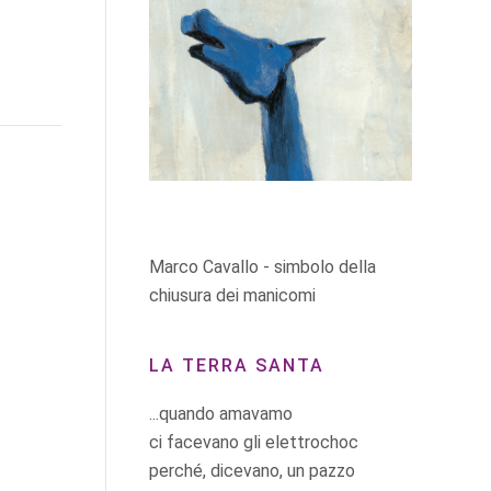
Marco Cavallo - simbolo della
chiusura dei manicomi
LA TERRA SANTA
...quando amavamo
ci facevano gli elettrochoc
perché, dicevano, un pazzo