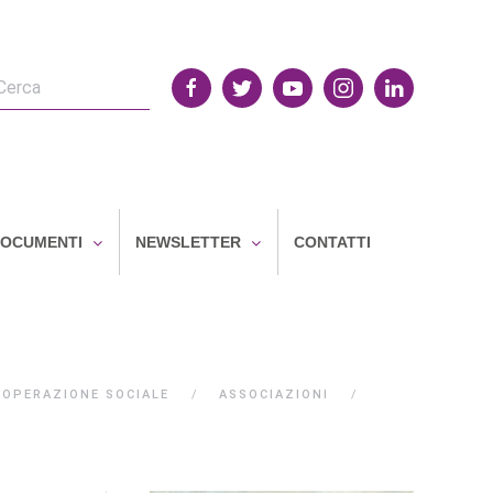
OCUMENTI
NEWSLETTER
CONTATTI
OOPERAZIONE SOCIALE
ASSOCIAZIONI