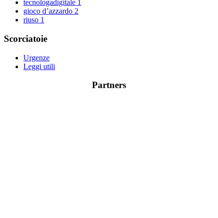
tecnologadigitale
1
gioco d’azzardo
2
riuso
1
Scorciatoie
Urgenze
Leggi utili
Partners