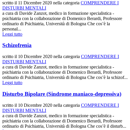
scritto il
11 Dicembre 2020
nella categoria
COMPRENDERE I
DISTURBI MENTALI
a cura di Davide Zanzot, medico in formazione specialistica -
psichiatria con la collaborazione di Domenico Berardi, Professore
ordinario di Psichiatria, Università di Bologna Che cos’è la
personal...
Leggi tutto
Schizofrenia
scritto il
10 Dicembre 2020
nella categoria
COMPRENDERE I
DISTURBI MENTALI
a cura di Davide Zanzot, medico in formazione specialistica -
psichiatria con la collaborazione di Domenico Berardi, Professore
ordinario di Psichiatria, Università di Bologna Che cos’è la schizof...
Leggi tutto
Disturbo Bipolare (Sindrome maniaco-depressiva)
scritto il
10 Dicembre 2020
nella categoria
COMPRENDERE I
DISTURBI MENTALI
a cura di Davide Zanzot, medico in formazione specialistica -
psichiatria con la collaborazione di Domenico Berardi, Professore
ordinario di Psichiatria, Università di Bologna Che cos’è il disturb...