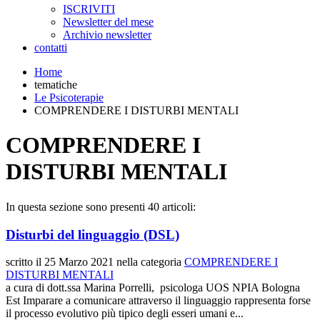
ISCRIVITI
Newsletter del mese
Archivio newsletter
contatti
Home
tematiche
Le Psicoterapie
COMPRENDERE I DISTURBI MENTALI
COMPRENDERE I
DISTURBI MENTALI
In questa sezione sono presenti 40 articoli:
Disturbi del linguaggio (DSL)
scritto il
25 Marzo 2021
nella categoria
COMPRENDERE I
DISTURBI MENTALI
a cura di dott.ssa Marina Porrelli, psicologa UOS NPIA Bologna
Est Imparare a comunicare attraverso il linguaggio rappresenta forse
il processo evolutivo più tipico degli esseri umani e...