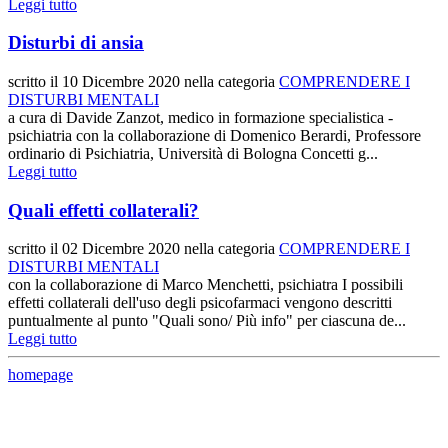
Leggi tutto
Disturbi di ansia
scritto il
10 Dicembre 2020
nella categoria
COMPRENDERE I
DISTURBI MENTALI
a cura di Davide Zanzot, medico in formazione specialistica -
psichiatria con la collaborazione di Domenico Berardi, Professore
ordinario di Psichiatria, Università di Bologna Concetti g...
Leggi tutto
Quali effetti collaterali?
scritto il
02 Dicembre 2020
nella categoria
COMPRENDERE I
DISTURBI MENTALI
con la collaborazione di Marco Menchetti, psichiatra I possibili
effetti collaterali dell'uso degli psicofarmaci vengono descritti
puntualmente al punto "Quali sono/ Più info" per ciascuna de...
Leggi tutto
homepage