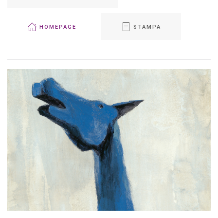
HOMEPAGE
STAMPA