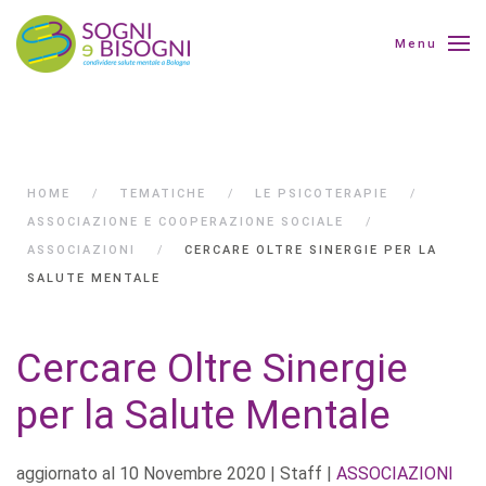
Menu
HOME
TEMATICHE
LE PSICOTERAPIE
ASSOCIAZIONE E COOPERAZIONE SOCIALE
ASSOCIAZIONI
CERCARE OLTRE SINERGIE PER LA
SALUTE MENTALE
Cercare Oltre Sinergie
per la Salute Mentale
aggiornato al
10 Novembre 2020
| Staff |
ASSOCIAZIONI