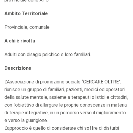
Ambito Territoriale
Provinciale, comunale
A chi è rivolta
Adulti con disagio psichico e loro familiari.
Descrizione
L’Associazione di promozione sociale “CERCARE OLTRE”,
riunisce un gruppo di familiari, pazienti, medici ed operatori
della salute mentale, assieme a terapeuti olistici e cittadini,
con l’obiettivo di allargare le proprie conoscenze in materia
di terapie integrative, in un percorso verso il miglioramento
e verso la guarigione.
L’approccio è quello di considerare chi soffre di disturbi