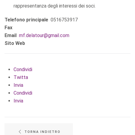
rappresentanza degli interessi dei soci.
Telefono principale
0516753917
Fax
Email
mf.delatour@gmail.com
Sito Web
Condividi
Twitta
Invia
Condividi
Invia
TORNA INDIETRO