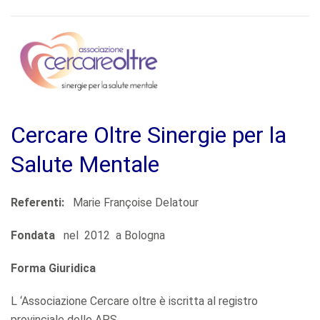
Cercare Oltre Sinergie per la
Salute Mentale
Referenti:
Marie Françoise Delatour
Fondata
nel 2012 a Bologna
Forma Giuridica
L ‘Associazione Cercare oltre è iscritta al registro
provinciale delle APS