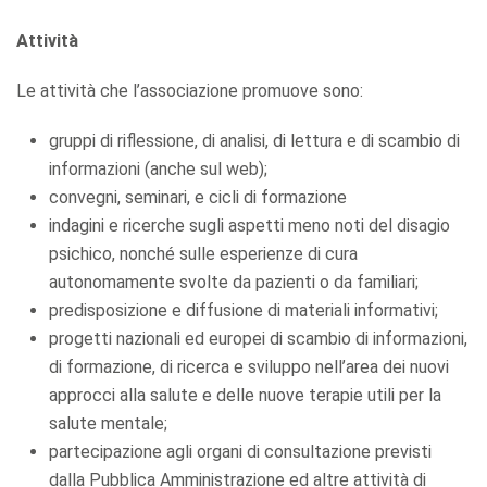
Attività
Le attività che l’associazione promuove sono:
gruppi di riflessione, di analisi, di lettura e di scambio di
informazioni (anche sul web);
convegni, seminari, e cicli di formazione
indagini e ricerche sugli aspetti meno noti del disagio
psichico, nonché sulle esperienze di cura
autonomamente svolte da pazienti o da familiari;
predisposizione e diffusione di materiali informativi;
progetti nazionali ed europei di scambio di informazioni,
di formazione, di ricerca e sviluppo nell’area dei nuovi
approcci alla salute e delle nuove terapie utili per la
salute mentale;
partecipazione agli organi di consultazione previsti
dalla Pubblica Amministrazione ed altre attività di