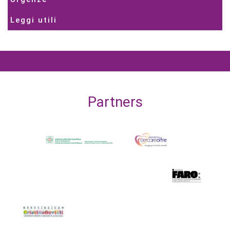
Leggi utili
Partners