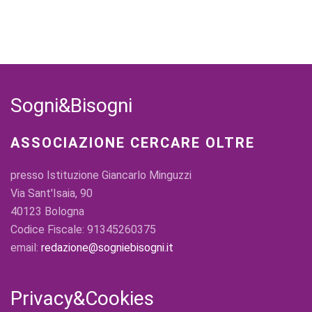
Sogni&Bisogni
ASSOCIAZIONE CERCARE OLTRE
presso Istituzione Giancarlo Minguzzi
Via Sant'Isaia, 90
40123 Bologna
Codice Fiscale: 91345260375
email:
redazione@sogniebisogni.it
Privacy&Cookies