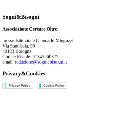
Sogni&Bisogni
Associazione Cercare Oltre
presso Istituzione Giancarlo Minguzzi
Via Sant'Isaia, 90
40123 Bologna
Codice Fiscale: 91345260375
email:
redazione@sogniebisogni.it
Privacy&Cookies