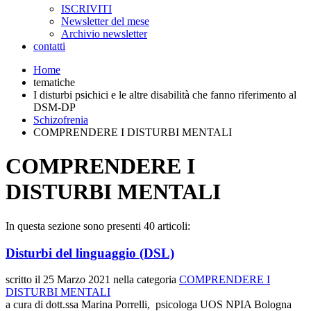
ISCRIVITI
Newsletter del mese
Archivio newsletter
contatti
Home
tematiche
I disturbi psichici e le altre disabilità che fanno riferimento al
DSM-DP
Schizofrenia
COMPRENDERE I DISTURBI MENTALI
COMPRENDERE I
DISTURBI MENTALI
In questa sezione sono presenti 40 articoli:
Disturbi del linguaggio (DSL)
scritto il
25 Marzo 2021
nella categoria
COMPRENDERE I
DISTURBI MENTALI
a cura di dott.ssa Marina Porrelli, psicologa UOS NPIA Bologna