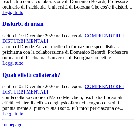
psichiatria con la collaborazione di Domenico Berardi, Professore
ordinario di Psichiatria, Università di Bologna Che cos’è il disturb...
Leggi tutto
Disturbi di ansia
scritto il
10 Dicembre 2020
nella categoria
COMPRENDERE I
DISTURBI MENTALI
a cura di Davide Zanzot, medico in formazione specialistica -
psichiatria con la collaborazione di Domenico Berardi, Professore
ordinario di Psichiatria, Università di Bologna Concetti g...
Leggi tutto
Quali effetti collaterali?
scritto il
02 Dicembre 2020
nella categoria
COMPRENDERE I
DISTURBI MENTALI
con la collaborazione di Marco Menchetti, psichiatra I possibili
effetti collaterali dell'uso degli psicofarmaci vengono descritti
puntualmente al punto "Quali sono/ Più info" per ciascuna de...
Leggi tutto
homepage