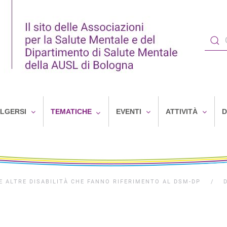
OLGERSI
TEMATICHE
EVENTI
ATTIVITÀ
D
 LE ALTRE DISABILITÀ CHE FANNO RIFERIMENTO AL DSM-DP