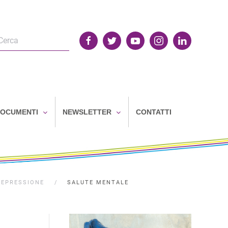
OCUMENTI
NEWSLETTER
CONTATTI
DEPRESSIONE
SALUTE MENTALE