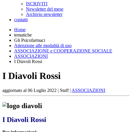
ISCRIVITI
Newsletter del mese
Archivio newsletter
contatti
Home
tematiche
Gli Psicofarmaci
Attenzione alle modalità di uso
ASSOCIAZIONE e COOPERAZIONE SOCIALE
ASSOCIAZIONI
I Diavoli Rossi
I Diavoli Rossi
aggiornato al
06 Luglio 2022
| Staff |
ASSOCIAZIONI
I Diavoli Rossi