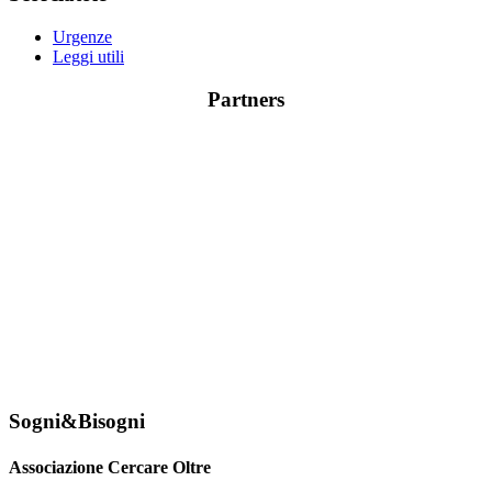
Urgenze
Leggi utili
Partners
Sogni&Bisogni
Associazione Cercare Oltre