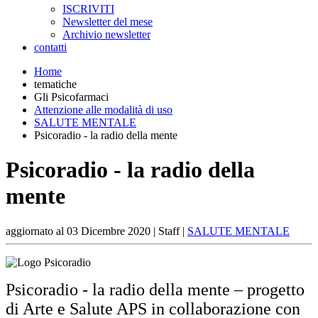
ISCRIVITI
Newsletter del mese
Archivio newsletter
contatti
Home
tematiche
Gli Psicofarmaci
Attenzione alle modalità di uso
SALUTE MENTALE
Psicoradio - la radio della mente
Psicoradio - la radio della
mente
aggiornato al
03 Dicembre 2020
| Staff |
SALUTE MENTALE
Psicoradio - la radio della mente – progetto
di Arte e Salute APS in collaborazione con