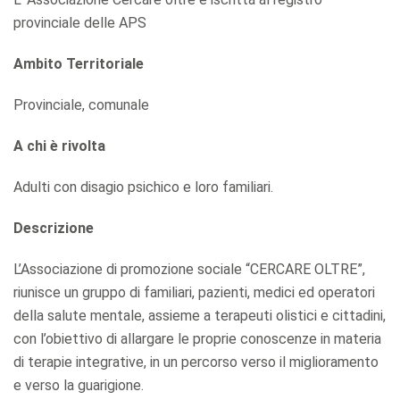
provinciale delle APS
Ambito Territoriale
Provinciale, comunale
A chi è rivolta
Adulti con disagio psichico e loro familiari.
Descrizione
L’Associazione di promozione sociale “CERCARE OLTRE”,
riunisce un gruppo di familiari, pazienti, medici ed operatori
della salute mentale, assieme a terapeuti olistici e cittadini,
con l’obiettivo di allargare le proprie conoscenze in materia
di terapie integrative, in un percorso verso il miglioramento
e verso la guarigione.