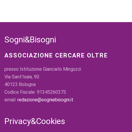
Sogni&Bisogni
ASSOCIAZIONE CERCARE OLTRE
presso Istituzione Giancarlo Minguzzi
Via Sant'Isaia, 90
40123 Bologna
Codice Fiscale: 91345260375
email:
redazione@sogniebisogni.it
Privacy&Cookies