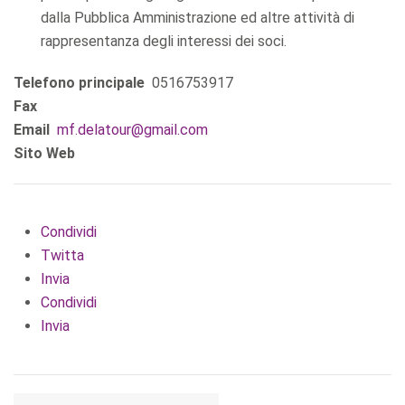
dalla Pubblica Amministrazione ed altre attività di
rappresentanza degli interessi dei soci.
Telefono principale
0516753917
Fax
Email
mf.delatour@gmail.com
Sito Web
Condividi
Twitta
Invia
Condividi
Invia