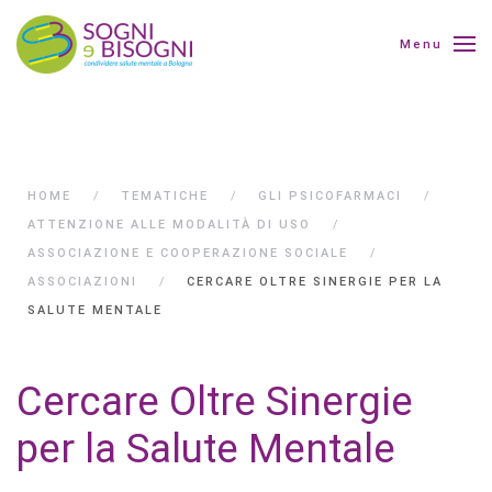
Menu
HOME
TEMATICHE
GLI PSICOFARMACI
ATTENZIONE ALLE MODALITÀ DI USO
ASSOCIAZIONE E COOPERAZIONE SOCIALE
ASSOCIAZIONI
CERCARE OLTRE SINERGIE PER LA
SALUTE MENTALE
Cercare Oltre Sinergie
per la Salute Mentale