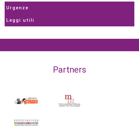
Urgenze
Leggi utili
Partners