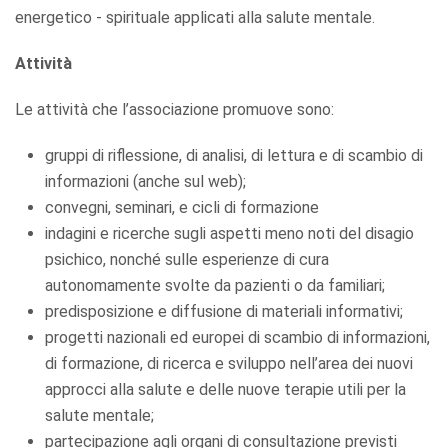
energetico - spirituale applicati alla salute mentale.
Attività
Le attività che l’associazione promuove sono:
gruppi di riflessione, di analisi, di lettura e di scambio di
informazioni (anche sul web);
convegni, seminari, e cicli di formazione
indagini e ricerche sugli aspetti meno noti del disagio
psichico, nonché sulle esperienze di cura
autonomamente svolte da pazienti o da familiari;
predisposizione e diffusione di materiali informativi;
progetti nazionali ed europei di scambio di informazioni,
di formazione, di ricerca e sviluppo nell’area dei nuovi
approcci alla salute e delle nuove terapie utili per la
salute mentale;
partecipazione agli organi di consultazione previsti