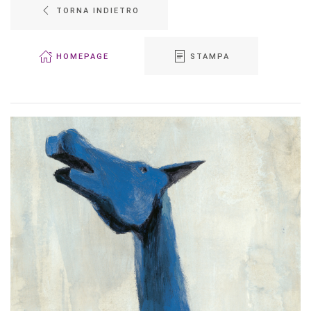
TORNA INDIETRO
HOMEPAGE
STAMPA