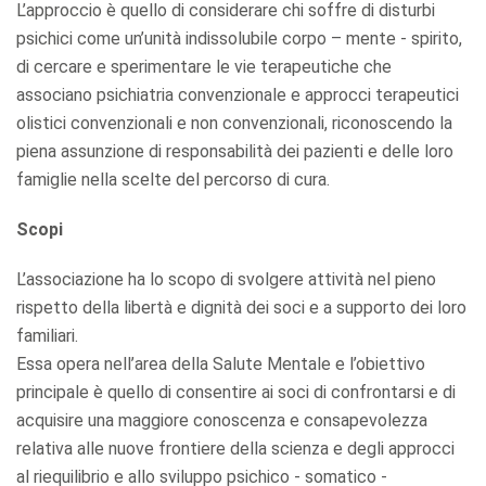
L’approccio è quello di considerare chi soffre di disturbi
psichici come un’unità indissolubile corpo – mente - spirito,
di cercare e sperimentare le vie terapeutiche che
associano psichiatria convenzionale e approcci terapeutici
olistici convenzionali e non convenzionali, riconoscendo la
piena assunzione di responsabilità dei pazienti e delle loro
famiglie nella scelte del percorso di cura.
Scopi
L’associazione ha lo scopo di svolgere attività nel pieno
rispetto della libertà e dignità dei soci e a supporto dei loro
familiari.
Essa opera nell’area della Salute Mentale e l’obiettivo
principale è quello di consentire ai soci di confrontarsi e di
acquisire una maggiore conoscenza e consapevolezza
relativa alle nuove frontiere della scienza e degli approcci
al riequilibrio e allo sviluppo psichico - somatico -