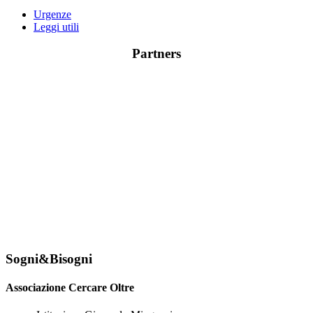
Urgenze
Leggi utili
Partners
Sogni&Bisogni
Associazione Cercare Oltre