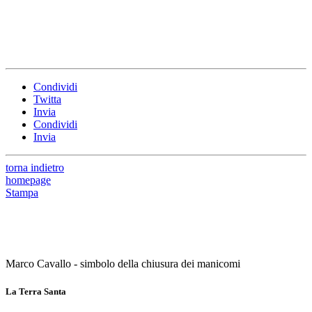
Condividi
Twitta
Invia
Condividi
Invia
torna indietro
homepage
Stampa
Marco Cavallo - simbolo della chiusura dei manicomi
La Terra Santa