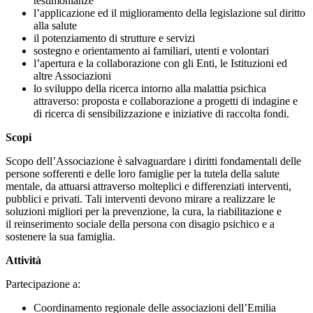
testimonianze
l’applicazione ed il miglioramento della legislazione sul diritto
alla salute
il potenziamento di strutture e servizi
sostegno e orientamento ai familiari, utenti e volontari
l’apertura e la collaborazione con gli Enti, le Istituzioni ed
altre Associazioni
lo sviluppo della ricerca intorno alla malattia psichica
attraverso: proposta e collaborazione a progetti di indagine e
di ricerca di sensibilizzazione e iniziative di raccolta fondi.
Scopi
Scopo dell’Associazione è salvaguardare i diritti fondamentali delle
persone sofferenti e delle loro famiglie per la tutela della salute
mentale, da attuarsi attraverso molteplici e differenziati interventi,
pubblici e privati. Tali interventi devono mirare a realizzare le
soluzioni migliori per la prevenzione, la cura, la riabilitazione e
il reinserimento sociale della persona con disagio psichico e a
sostenere la sua famiglia.
Attività
Partecipazione a:
Coordinamento regionale delle associazioni dell’Emilia