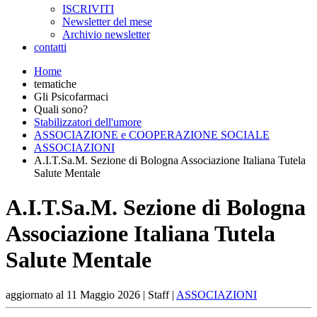
ISCRIVITI
Newsletter del mese
Archivio newsletter
contatti
Home
tematiche
Gli Psicofarmaci
Quali sono?
Stabilizzatori dell'umore
ASSOCIAZIONE e COOPERAZIONE SOCIALE
ASSOCIAZIONI
A.I.T.Sa.M. Sezione di Bologna Associazione Italiana Tutela
Salute Mentale
A.I.T.Sa.M. Sezione di Bologna
Associazione Italiana Tutela
Salute Mentale
aggiornato al
11 Maggio 2026
| Staff |
ASSOCIAZIONI