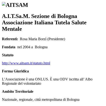
A.I.T.Sa.M. Sezione di Bologna
Associazione Italiana Tutela Salute
Mentale
Referenti:
Rosa Maria Borzì (Presidente)
Fondata
nel 2004 a Bologna
Statuto
http://www.aitsam.it/statuto.html
Forma Giuridica
L’Associazione è una ONLUS. È una ODV iscritta all’ Albo
Regionale del volontariato
Ambito Territoriale
Nazionale, regionale, città metropolitana di Bologna