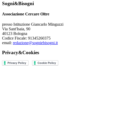
Sogni&Bisogni
Associazione Cercare Oltre
presso Istituzione Giancarlo Minguzzi
Via Sant'Isaia, 90
40123 Bologna
Codice Fiscale: 91345260375
email:
redazione@sogniebisogni.it
Privacy&Cookies