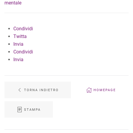
mentale
Condividi
Twitta
Invia
Condividi
Invia
TORNA INDIETRO
HOMEPAGE
STAMPA