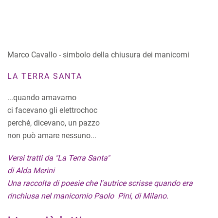
Marco Cavallo - simbolo della chiusura dei manicomi
LA TERRA SANTA
...quando amavamo
ci facevano gli elettrochoc
perché, dicevano, un pazzo
non può amare nessuno...
Versi tratti da "La Terra Santa"
di Alda Merini
Una raccolta di poesie che l'autrice scrisse quando era
rinchiusa nel manicomio Paolo Pini, di Milano.