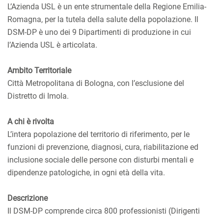
L’Azienda USL è un ente strumentale della Regione Emilia-
Romagna, per la tutela della salute della popolazione. Il
DSM-DP è uno dei 9 Dipartimenti di produzione in cui
l’Azienda USL è articolata.
Ambito Territoriale
Città Metropolitana di Bologna, con l’esclusione del
Distretto di Imola.
A chi è rivolta
L’intera popolazione del territorio di riferimento, per le
funzioni di prevenzione, diagnosi, cura, riabilitazione ed
inclusione sociale delle persone con disturbi mentali e
dipendenze patologiche, in ogni età della vita.
Descrizione
Il DSM-DP comprende circa 800 professionisti (Dirigenti