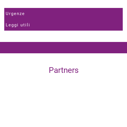
Urgenze
Leggi utili
Partners