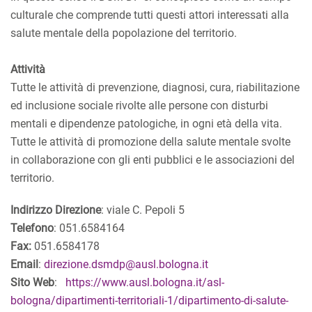
culturale che comprende tutti questi attori interessati alla
salute mentale della popolazione del territorio.
Attività
Tutte le attività di prevenzione, diagnosi, cura, riabilitazione
ed inclusione sociale rivolte alle persone con disturbi
mentali e dipendenze patologiche, in ogni età della vita.
Tutte le attività di promozione della salute mentale svolte
in collaborazione con gli enti pubblici e le associazioni del
territorio.
Indirizzo Direzione
: viale C. Pepoli 5
Telefono
: 051.6584164
Fax:
051.6584178
Email
:
direzione.dsmdp@ausl.bologna.it
Sito Web
:
https://www.ausl.bologna.it/asl-
bologna/dipartimenti-territoriali-1/dipartimento-di-salute-