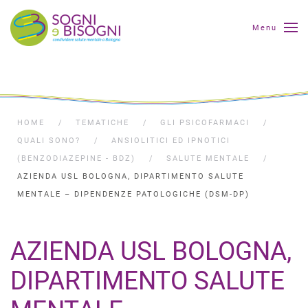
Menu
HOME
TEMATICHE
GLI PSICOFARMACI
QUALI SONO?
ANSIOLITICI ED IPNOTICI
(BENZODIAZEPINE - BDZ)
SALUTE MENTALE
AZIENDA USL BOLOGNA, DIPARTIMENTO SALUTE
MENTALE – DIPENDENZE PATOLOGICHE (DSM-DP)
AZIENDA USL BOLOGNA,
DIPARTIMENTO SALUTE