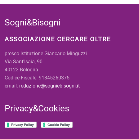
Sogni&Bisogni
ASSOCIAZIONE CERCARE OLTRE
presso Istituzione Giancarlo Minguzzi
Via Sant'Isaia, 90
40123 Bologna
Codice Fiscale: 91345260375
email:
redazione@sogniebisogni.it
Privacy&Cookies