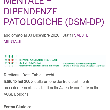
MENTALE –
DIPENDENZE
PATOLOGICHE (DSM-DP)
aggiornato al
03 Dicembre 2020
| Staff |
SALUTE
MENTALE
Direttore
: Dott. Fabio Lucchi
Istituito nel 2006
, dalla unione dei tre dipartimenti
precedentemente esistenti nella Aziende confluite nella
AUSL Bologna.
Forma Giuridica