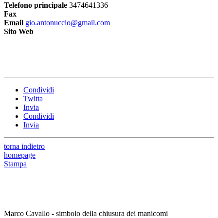
Telefono principale
3474641336
Fax
Email
gio.antonuccio@gmail.com
Sito Web
Condividi
Twitta
Invia
Condividi
Invia
torna indietro
homepage
Stampa
Marco Cavallo - simbolo della chiusura dei manicomi