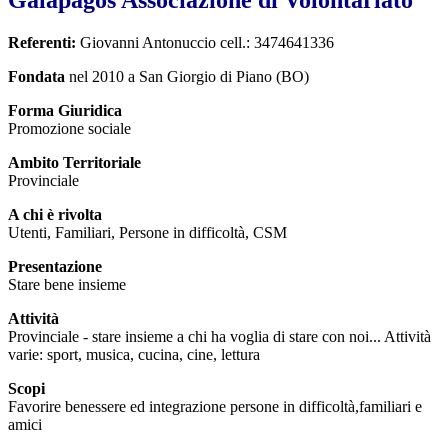
Referenti:
Giovanni Antonuccio cell.: 3474641336
Fondata
nel 2010 a San Giorgio di Piano (BO)
Forma Giuridica
Promozione sociale
Ambito Territoriale
Provinciale
A chi è rivolta
Utenti, Familiari, Persone in difficoltà, CSM
Presentazione
Stare bene insieme
Attività
Provinciale - stare insieme a chi ha voglia di stare con noi... Attività
varie: sport, musica, cucina, cine, lettura
Scopi
Favorire benessere ed integrazione persone in difficoltà,familiari e
amici