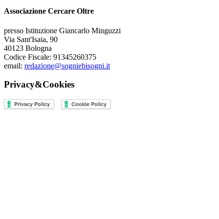
Associazione Cercare Oltre
presso Istituzione Giancarlo Minguzzi
Via Sant'Isaia, 90
40123 Bologna
Codice Fiscale: 91345260375
email:
redazione@sogniebisogni.it
Privacy&Cookies