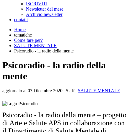
ISCRIVITI
Newsletter del mese
Archivio newsletter
contatti
Home
tematiche
Come fare per?
SALUTE MENTALE
Psicoradio - la radio della mente
Psicoradio - la radio della
mente
aggiornato al
03 Dicembre 2020
| Staff |
SALUTE MENTALE
Psicoradio - la radio della mente – progetto
di Arte e Salute APS in collaborazione con
il Dipartimento di Salute Mentale di