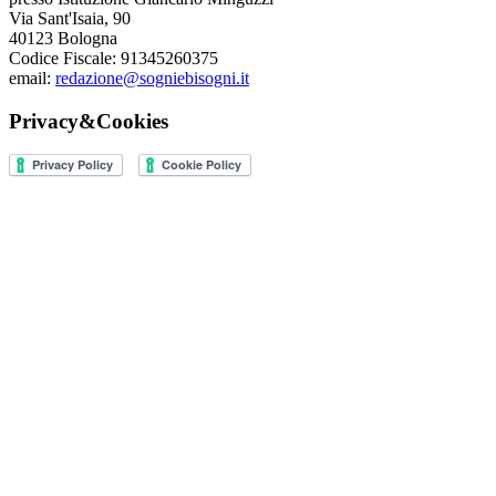
Via Sant'Isaia, 90
40123 Bologna
Codice Fiscale: 91345260375
email:
redazione@sogniebisogni.it
Privacy&Cookies