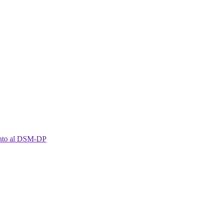
imento al DSM-DP