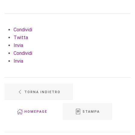
Condividi
Twitta
Invia
Condividi
Invia
TORNA INDIETRO
HOMEPAGE
STAMPA