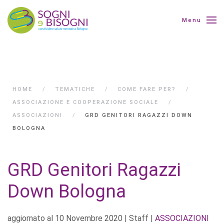
Menu
HOME
TEMATICHE
COME FARE PER?
ASSOCIAZIONE E COOPERAZIONE SOCIALE
ASSOCIAZIONI
GRD GENITORI RAGAZZI DOWN
BOLOGNA
GRD Genitori Ragazzi
Down Bologna
aggiornato al
10 Novembre 2020
| Staff |
ASSOCIAZIONI