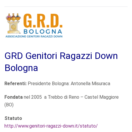
GRD Genitori Ragazzi Down
Bologna
Referenti:
Presidente Bologna: Antonella Misuraca
Fondata
nel 2005 a Trebbo di Reno – Castel Maggiore
(BO)
Statuto
http://www.genitori-ragazzi-down.it/statuto/