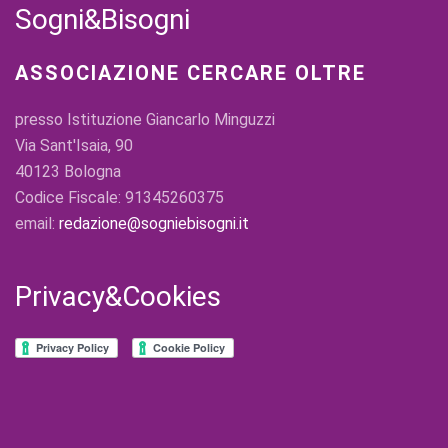
Sogni&Bisogni
ASSOCIAZIONE CERCARE OLTRE
presso Istituzione Giancarlo Minguzzi
Via Sant'Isaia, 90
40123 Bologna
Codice Fiscale: 91345260375
email:
redazione@sogniebisogni.it
Privacy&Cookies