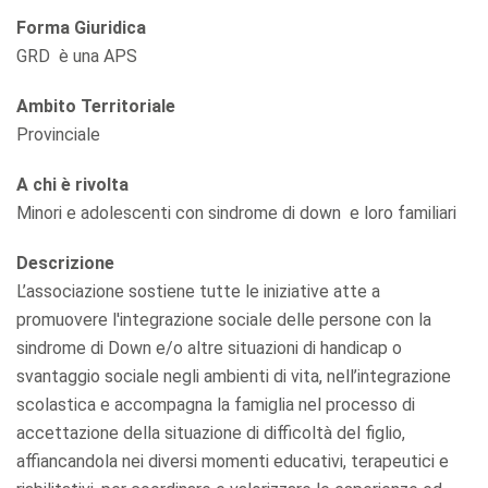
Forma Giuridica
GRD è una APS
Ambito Territoriale
Provinciale
A chi è rivolta
Minori e adolescenti con sindrome di down e loro familiari
Descrizione
L’associazione sostiene tutte le iniziative atte a
promuovere l'integrazione sociale delle persone con la
sindrome di Down e/o altre situazioni di handicap o
svantaggio sociale negli ambienti di vita, nell’integrazione
scolastica e accompagna la famiglia nel processo di
accettazione della situazione di difficoltà del figlio,
affiancandola nei diversi momenti educativi, terapeutici e