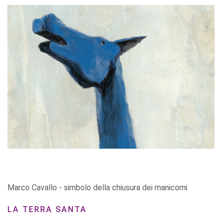
Marco Cavallo - simbolo della chiusura dei manicomi
LA TERRA SANTA