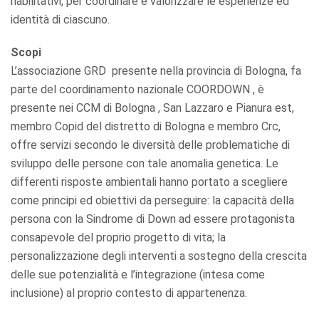
riabilitativi, per coordinare e valorizzare le esperienze ed
identità di ciascuno.
Scopi
L’associazione GRD presente nella provincia di Bologna, fa
parte del coordinamento nazionale COORDOWN , è
presente nei CCM di Bologna , San Lazzaro e Pianura est,
membro Copid del distretto di Bologna e membro Crc,
offre servizi secondo le diversità delle problematiche di
sviluppo delle persone con tale anomalia genetica. Le
differenti risposte ambientali hanno portato a scegliere
come principi ed obiettivi da perseguire: la capacità della
persona con la Sindrome di Down ad essere protagonista
consapevole del proprio progetto di vita; la
personalizzazione degli interventi a sostegno della crescita
delle sue potenzialità e l’integrazione (intesa come
inclusione) al proprio contesto di appartenenza.