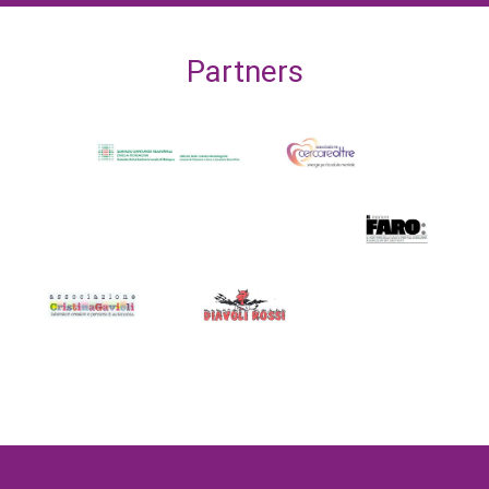
Partners