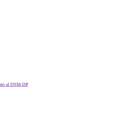
imento al DSM-DP