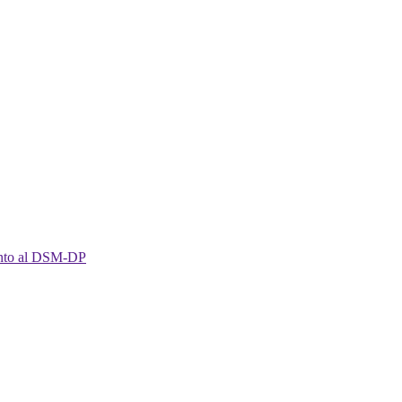
imento al DSM-DP