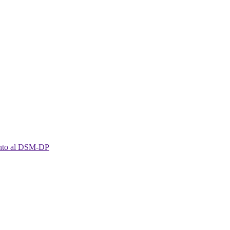
imento al DSM-DP