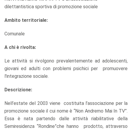
dilettantistica sportiva di promozione sociale
Ambito territoriale:
Comunale
A chi è rivolta:
Le attività si rivolgono prevalentemente ad adolescenti,
giovani ed adulti con problemi psichici per promuovere
l'integrazione sociale.
Descrizione:
Nell’estate del 2003 viene costituita l’associazione per la
promozione sociale il cui nome è “Non Andremo Mai In TV”.
Essa è nata partendo dalle attività riabilitative della
Semiresidenza “Rondine”che hanno prodotto, attraverso