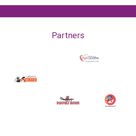
Partners