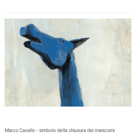
Marco Cavallo - simbolo della chiusura dei manicomi