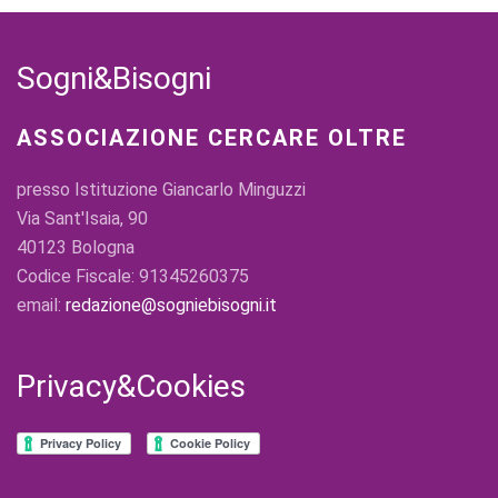
Sogni&Bisogni
ASSOCIAZIONE CERCARE OLTRE
presso Istituzione Giancarlo Minguzzi
Via Sant'Isaia, 90
40123 Bologna
Codice Fiscale: 91345260375
email:
redazione@sogniebisogni.it
Privacy&Cookies