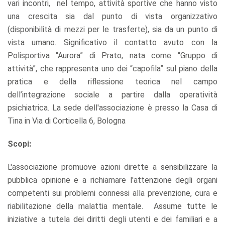
vari incontri, nel tempo, attività sportive che hanno visto
una crescita sia dal punto di vista organizzativo
(disponibilità di mezzi per le trasferte), sia da un punto di
vista umano. Significativo il contatto avuto con la
Polisportiva “Aurora” di Prato, nata come “Gruppo di
attività”, che rappresenta uno dei “capofila” sul piano della
pratica e della riflessione teorica nel campo
dell’integrazione sociale a partire dalla operatività
psichiatrica. La sede dell'associazione è presso la Casa di
Tina in Via di Corticella 6, Bologna
Scopi:
L'associazione promuove azioni dirette a sensibilizzare la
pubblica opinione e a richiamare l'attenzione degli organi
competenti sui problemi connessi alla prevenzione, cura e
riabilitazione della malattia mentale. Assume tutte le
iniziative a tutela dei diritti degli utenti e dei familiari e a