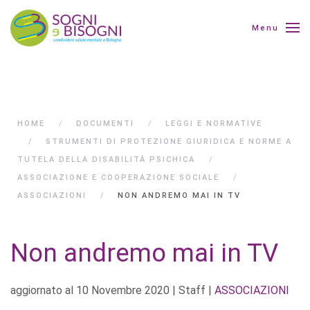
Menu
HOME
DOCUMENTI
LEGGI E NORMATIVE
STRUMENTI DI PROTEZIONE GIURIDICA E NORME A
TUTELA DELLA DISABILITÀ PSICHICA
ASSOCIAZIONE E COOPERAZIONE SOCIALE
ASSOCIAZIONI
NON ANDREMO MAI IN TV
Non andremo mai in TV
aggiornato al
10 Novembre 2020
| Staff |
ASSOCIAZIONI