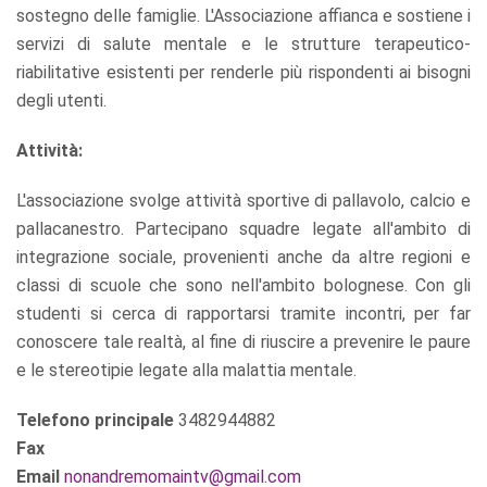
sostegno delle famiglie. L'Associazione affianca e sostiene i
servizi di salute mentale e le strutture terapeutico-
riabilitative esistenti per renderle più rispondenti ai bisogni
degli utenti.
Attività:
L'associazione svolge attività sportive di pallavolo, calcio e
pallacanestro. Partecipano squadre legate all'ambito di
integrazione sociale, provenienti anche da altre regioni e
classi di scuole che sono nell'ambito bolognese. Con gli
studenti si cerca di rapportarsi tramite incontri, per far
conoscere tale realtà, al fine di riuscire a prevenire le paure
e le stereotipie legate alla malattia mentale.
Telefono principale
3482944882
Fax
Email
nonandremomaintv@gmail.com