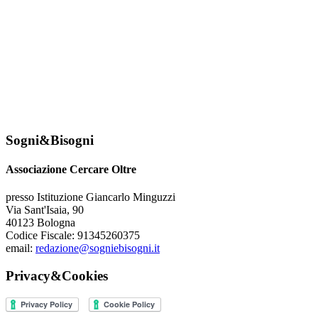
Sogni&Bisogni
Associazione Cercare Oltre
presso Istituzione Giancarlo Minguzzi
Via Sant'Isaia, 90
40123 Bologna
Codice Fiscale: 91345260375
email:
redazione@sogniebisogni.it
Privacy&Cookies