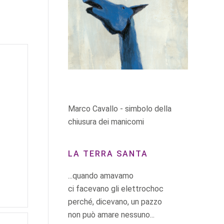
Marco Cavallo - simbolo della
chiusura dei manicomi
LA TERRA SANTA
...quando amavamo
ci facevano gli elettrochoc
perché, dicevano, un pazzo
non può amare nessuno...