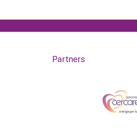
Partners