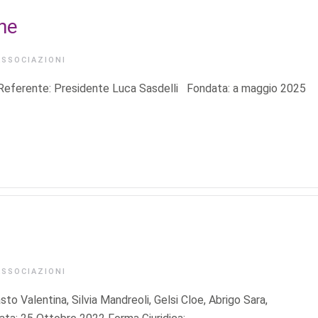
ne
ASSOCIAZIONI
e: Presidente Luca Sasdelli Fondata: a maggio 2025
ASSOCIAZIONI
sto Valentina, Silvia Mandreoli, Gelsi Cloe, Abrigo Sara,