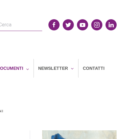
OCUMENTI
NEWSLETTER
CONTATTI
NI