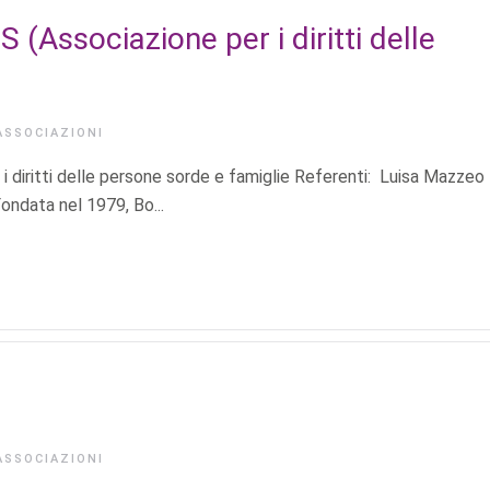
(Associazione per i diritti delle
ASSOCIAZIONI
iritti delle persone sorde e famiglie Referenti: Luisa Mazzeo
ondata nel 1979, Bo...
ASSOCIAZIONI