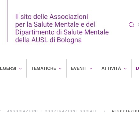
OLGERSI
TEMATICHE
EVENTI
ATTIVITÀ
D
ASSOCIAZIONE E COOPERAZIONE SOCIALE
ASSOCIAZIO