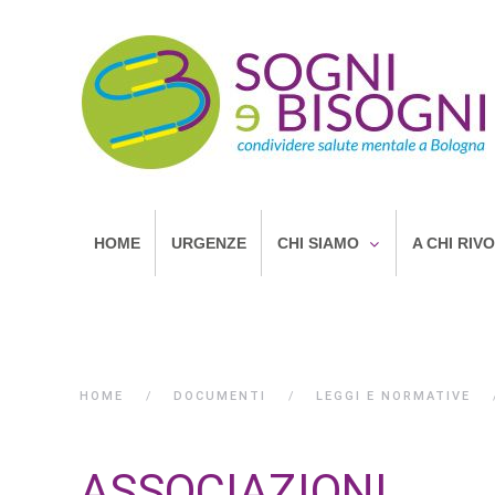
HOME
URGENZE
CHI SIAMO
A CHI RIV
HOME
DOCUMENTI
LEGGI E NORMATIVE
ASSOCIAZIONI