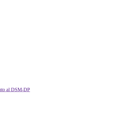
imento al DSM-DP