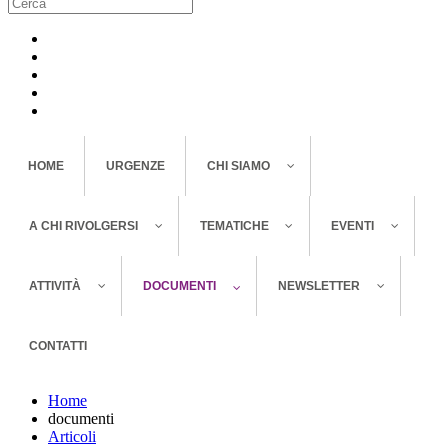
HOME
URGENZE
CHI SIAMO
A CHI RIVOLGERSI
TEMATICHE
EVENTI
ATTIVITÀ
DOCUMENTI
NEWSLETTER
CONTATTI
Home
documenti
Articoli