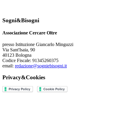
Sogni&Bisogni
Associazione Cercare Oltre
presso Istituzione Giancarlo Minguzzi
Via Sant'Isaia, 90
40123 Bologna
Codice Fiscale: 91345260375
email:
redazione@sogniebisogni.it
Privacy&Cookies