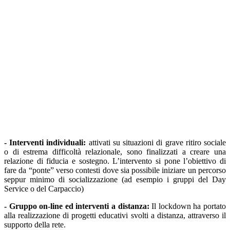
- Interventi individuali:
attivati su situazioni di grave ritiro sociale
o di estrema difficoltà relazionale, sono finalizzati a creare una
relazione di fiducia e sostegno. L’intervento si pone l’obiettivo di
fare da “ponte” verso contesti dove sia possibile iniziare un percorso
seppur minimo di socializzazione (ad esempio i gruppi del Day
Service o del Carpaccio)
- Gruppo on-line ed interventi a distanza:
Il lockdown ha portato
alla realizzazione di progetti educativi svolti a distanza, attraverso il
supporto della rete.