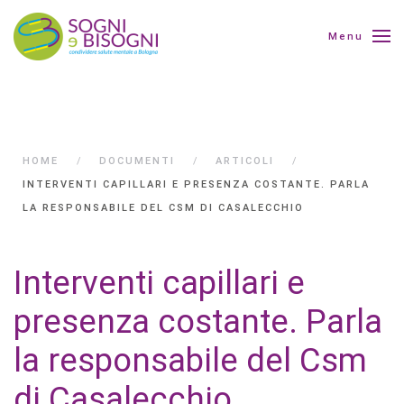
Menu
HOME
DOCUMENTI
ARTICOLI
INTERVENTI CAPILLARI E PRESENZA COSTANTE. PARLA
LA RESPONSABILE DEL CSM DI CASALECCHIO
Interventi capillari e
presenza costante. Parla
la responsabile del Csm
di Casalecchio