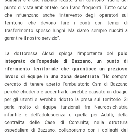
punto di vista ambientale, con frane frequenti. Tutte cose
che influenzano anche l’intervento degli operatori sul
territorio, che devono fare i conti con tempi di
trasferimento spesso lunghi. Ma siamo sempre riusciti a
garantire il nostro servizio”.
La dottoressa Alessi spiega l’importanza del
polo
integrato dell’ospedale di Bazzano, un punto di
riferimento territoriale che garantisce un prezioso
lavoro di équipe in una zona decentrata
. “Ho sempre
cercato di tenere aperto l’ambulatorio Csm di Bazzano
perché chiuderlo e accentrarlo avrebbe causato un disagio
per gli utenti e avrebbe ridotto la presa sul territorio. Si
parla molto di équipe funzionali fra Neuropsichiatria
infantile e dell'adolescenza e quella per Adulti, della
centralità delle Case di Comunità; nella struttura
ospedaliera di Bazzano, collaboriamo con i colleghi del