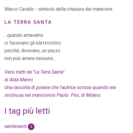
Marco Cavallo - simbolo della chiusura dei manicomi
LA TERRA SANTA
...quando amavamo
ci facevano gli elettrochoc
perché, dicevano, un pazzo
non può amare nessuno...
Versi tratti da "La Terra Santa"
di Alda Merini
Una raccolta di poesie che l'autrice scrisse quando era
rinchiusa nel manicomio Paolo Pini, di Milano.
I tag più letti
sentimenti
2