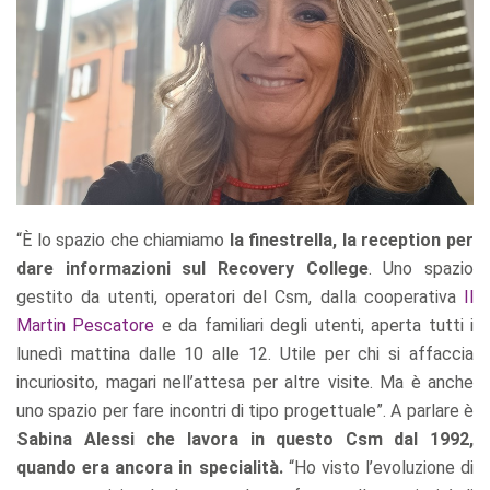
“È lo spazio che chiamiamo
la finestrella, la reception per
dare informazioni sul Recovery College
. Uno spazio
gestito da utenti, operatori del Csm, dalla cooperativa
Il
Martin Pescatore
e da familiari degli utenti, aperta tutti i
lunedì mattina dalle 10 alle 12. Utile per chi si affaccia
incuriosito, magari nell’attesa per altre visite. Ma è anche
uno spazio per fare incontri di tipo progettuale”. A parlare è
Sabina Alessi che lavora in questo Csm dal 1992,
quando era ancora in specialità.
“Ho visto l’evoluzione di