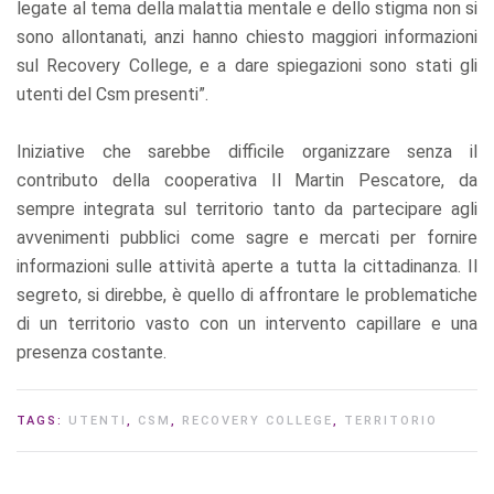
legate al tema della malattia mentale e dello stigma non si
sono allontanati, anzi hanno chiesto maggiori informazioni
sul Recovery College, e a dare spiegazioni sono stati gli
utenti del Csm presenti”.
Iniziative che sarebbe difficile organizzare senza il
contributo della cooperativa Il Martin Pescatore, da
sempre integrata sul territorio tanto da partecipare agli
avvenimenti pubblici come sagre e mercati per fornire
informazioni sulle attività aperte a tutta la cittadinanza. Il
segreto, si direbbe, è quello di affrontare le problematiche
di un territorio vasto con un intervento capillare e una
presenza costante.
TAGS:
UTENTI
,
CSM
,
RECOVERY COLLEGE
,
TERRITORIO