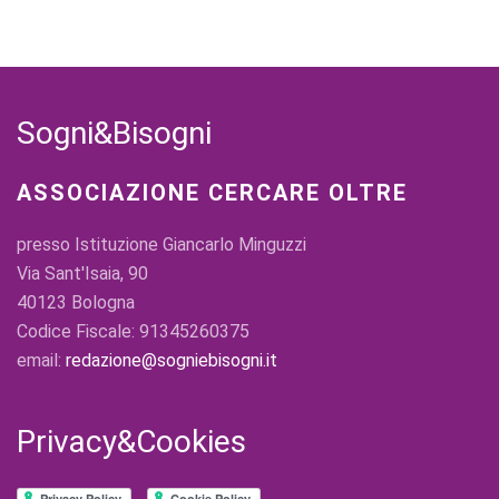
Sogni&Bisogni
ASSOCIAZIONE CERCARE OLTRE
presso Istituzione Giancarlo Minguzzi
Via Sant'Isaia, 90
40123 Bologna
Codice Fiscale: 91345260375
email:
redazione@sogniebisogni.it
Privacy&Cookies