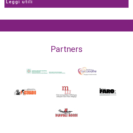
Leggi utili
Partners