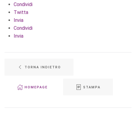
Condividi
Twitta
Invia
Condividi
Invia
TORNA INDIETRO
HOMEPAGE
STAMPA