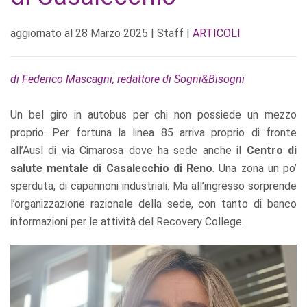
aggiornato al
28 Marzo 2025
| Staff |
ARTICOLI
di Federico Mascagni, redattore di Sogni&Bisogni
Un bel giro in autobus per chi non possiede un mezzo
proprio. Per fortuna la linea 85 arriva proprio di fronte
all’Ausl di via Cimarosa dove ha sede anche il
Centro di
salute mentale di Casalecchio di Reno
. Una zona un po’
sperduta, di capannoni industriali. Ma all’ingresso sorprende
l’organizzazione razionale della sede, con tanto di banco
informazioni per le attività del Recovery College.