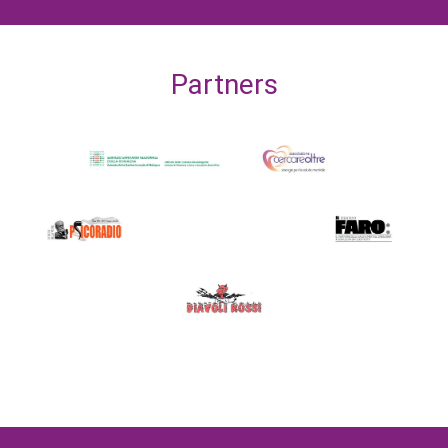
Partners