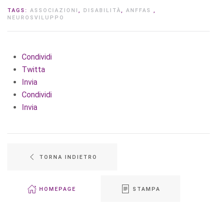
TAGS:
ASSOCIAZIONI
,
DISABILITÀ
,
ANFFAS
,
NEUROSVILUPPO
Condividi
Twitta
Invia
Condividi
Invia
TORNA INDIETRO
HOMEPAGE
STAMPA