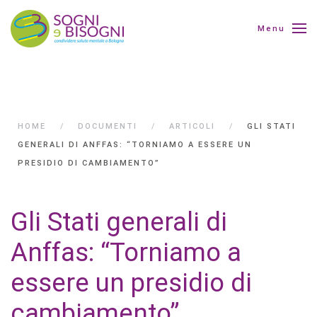
Menu
HOME
DOCUMENTI
ARTICOLI
GLI STATI
GENERALI DI ANFFAS: “TORNIAMO A ESSERE UN
PRESIDIO DI CAMBIAMENTO”
Gli Stati generali di
Anffas: “Torniamo a
essere un presidio di
cambiamento”