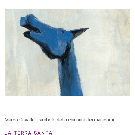
Marco Cavallo - simbolo della chiusura dei manicomi
LA TERRA SANTA