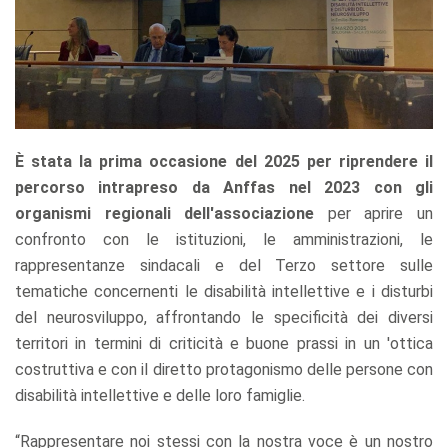
È stata la prima occasione del 2025 per riprendere il
percorso intrapreso da Anffas nel 2023 con gli
organismi regionali dell'associazione
per aprire un
confronto con le istituzioni, le amministrazioni, le
rappresentanze sindacali e del Terzo settore sulle
tematiche concernenti le disabilità intellettive e i disturbi
del neurosviluppo, affrontando le specificità dei diversi
territori in termini di criticità e buone prassi in un 'ottica
costruttiva e con il diretto protagonismo delle persone con
disabilità intellettive e delle loro famiglie.
“Rappresentare noi stessi con la nostra voce è un nostro