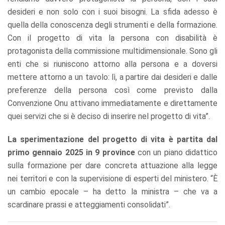
desideri e non solo con i suoi bisogni. La sfida adesso è
quella della conoscenza degli strumenti e della formazione.
Con il progetto di vita la persona con disabilità è
protagonista della commissione multidimensionale. Sono gli
enti che si riuniscono attorno alla persona e a doversi
mettere attorno a un tavolo: lì, a partire dai desideri e dalle
preferenze della persona così come previsto dalla
Convenzione Onu attivano immediatamente e direttamente
quei servizi che si è deciso di inserire nel progetto di vita”.
La sperimentazione del progetto di vita è partita dal
primo gennaio 2025 in 9 province
con un piano didattico
sulla formazione per dare concreta attuazione alla legge
nei territori e con la supervisione di esperti del ministero. “È
un cambio epocale – ha detto la ministra – che va a
scardinare prassi e atteggiamenti consolidati”.