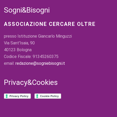
Sogni&Bisogni
ASSOCIAZIONE CERCARE OLTRE
presso Istituzione Giancarlo Minguzzi
Via Sant'Isaia, 90
40123 Bologna
Codice Fiscale: 91345260375
email:
redazione@sogniebisogni.it
Privacy&Cookies