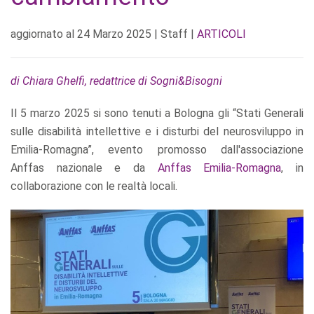
aggiornato al
24 Marzo 2025
| Staff |
ARTICOLI
di Chiara Ghelfi, redattrice di Sogni&Bisogni
Il 5 marzo 2025 si sono tenuti a Bologna gli “Stati Generali
sulle disabilità intellettive e i disturbi del neurosviluppo in
Emilia-Romagna”, evento promosso dall'associazione
Anffas nazionale e da
Anffas Emilia-Romagna
, in
collaborazione con le realtà locali.